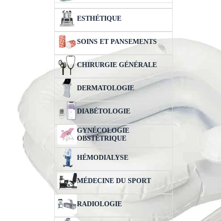
ESTHÉTIQUE
SOINS ET PANSEMENTS
CHIRURGIE GÉNÉRALE
DERMATOLOGIE
DIABÉTOLOGIE
GYNÉCOLOGIE
OBSTÉTRIQUE
HÉMODIALYSE
MÉDECINE DU SPORT
RADIOLOGIE