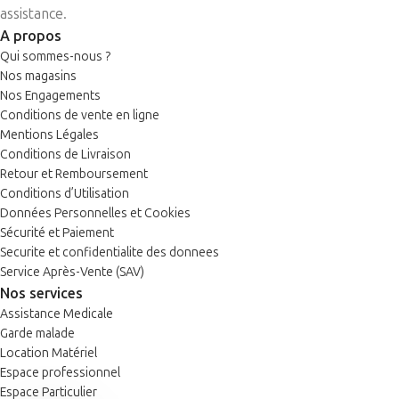
assistance.
A propos
Qui sommes-nous ?
Nos magasins
Nos Engagements
Conditions de vente en ligne
Mentions Légales
Conditions de Livraison
Retour et Remboursement
Conditions d’Utilisation
Données Personnelles et Cookies
Sécurité et Paiement
Securite et confidentialite des donnees
Service Après-Vente (SAV)
Nos services
Assistance Medicale
Garde malade
Location Matériel
Espace professionnel
Espace Particulier