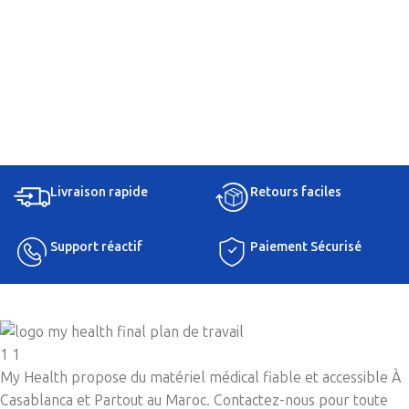
Livraison rapide
Retours faciles
Support réactif
Paiement Sécurisé
My Health propose du matériel médical fiable et accessible À
Casablanca et Partout au Maroc. Contactez-nous pour toute