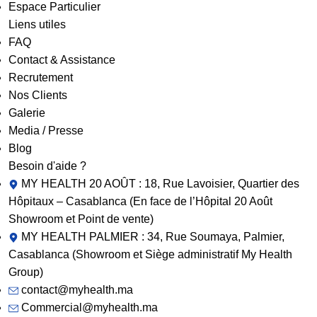
Espace Particulier
Liens utiles
FAQ
Contact & Assistance
Recrutement
Nos Clients
Galerie
Media / Presse
Blog
Besoin d'aide ?
MY HEALTH 20 AOÛT : 18, Rue Lavoisier, Quartier des
Hôpitaux – Casablanca (En face de l’Hôpital 20 Août
Showroom et Point de vente)
MY HEALTH PALMIER : 34, Rue Soumaya, Palmier,
Casablanca (Showroom et Siège administratif My Health
Group)
contact@myhealth.ma
Commercial@myhealth.ma