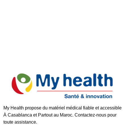
Retours faciles
Support réactif
Paiement Sécurisé
My Health propose du matériel médical fiable et accessible
À Casablanca et Partout au Maroc. Contactez-nous pour
toute assistance.