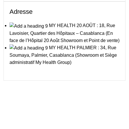
Adresse
MY HEALTH 20 AOÛT : 18, Rue
Lavoisier, Quartier des Hôpitaux – Casablanca (En
face de l’Hôpital 20 Août Showroom et Point de vente)
MY HEALTH PALMIER : 34, Rue
Soumaya, Palmier, Casablanca (Showroom et Siège
administratif My Health Group)
Livraison rapide