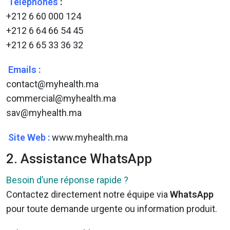
Téléphones
:
+212 6 60 000 124
+212 6 64 66 54 45
+212 6 65 33 36 32
Emails :
contact@myhealth.ma
commercial@myhealth.ma
sav@myhealth.ma
Site Web :
www.myhealth.ma
2. Assistance WhatsApp
Besoin d’une réponse rapide ?
Contactez directement notre équipe via
WhatsApp
pour toute demande urgente ou information produit.