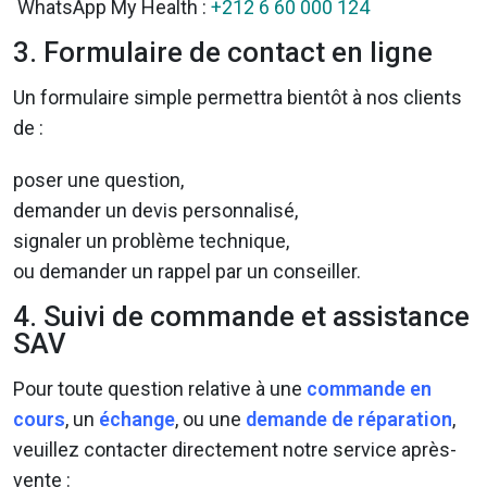
WhatsApp My Health :
+212 6 60 000 124
3. Formulaire de contact en ligne
Un formulaire simple permettra bientôt à nos clients
de :
poser une question,
demander un devis personnalisé,
signaler un problème technique,
ou demander un rappel par un conseiller.
4. Suivi de commande et assistance
SAV
Pour toute question relative à une
commande en
cours
, un
échange
, ou une
demande
de réparation
,
veuillez contacter directement notre service après-
vente :