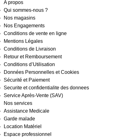
A propos
Qui sommes-nous ?
Nos magasins
Nos Engagements
Conditions de vente en ligne
Mentions Légales
Conditions de Livraison
Retour et Remboursement
Conditions d’Utilisation
Données Personnelles et Cookies
Sécurité et Paiement
Securite et confidentialite des donnees
Service Après-Vente (SAV)
Nos services
Assistance Medicale
Garde malade
Location Matériel
Espace professionnel