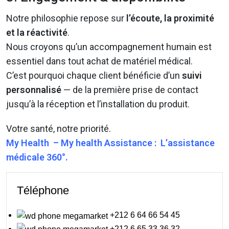
Notre philosophie repose sur
l’écoute, la proximité
et la réactivité
.
Nous croyons qu’un accompagnement humain est
essentiel dans tout achat de matériel médical.
C’est pourquoi chaque client bénéficie d’un
suivi
personnalisé
— de la première prise de contact
jusqu’à la réception et l’installation du produit.
Votre santé, notre priorité.
My Health – My health Assistance : L’assistance
médicale 360°.
Téléphone
+212 6 64 66 54 45
+212 6 65 33 36 32