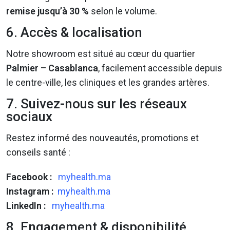
remise jusqu’à 30 %
selon le volume.
6. Accès & localisation
Notre showroom est situé au cœur du quartier
Palmier – Casablanca
, facilement accessible depuis
le centre-ville, les cliniques et les grandes artères.
7. Suivez-nous sur les réseaux
sociaux
Restez informé des nouveautés, promotions et
conseils santé :
Facebook :
myhealth.ma
Instagram :
myhealth.ma
LinkedIn :
myhealth.ma
8. Engagement & disponibilité