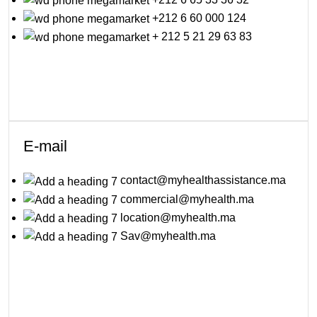
+212 6 60 000 124
+ 212 5 21 29 63 83
E-mail
contact@myhealthassistance.ma
commercial@myhealth.ma
location@myhealth.ma
Sav@myhealth.ma