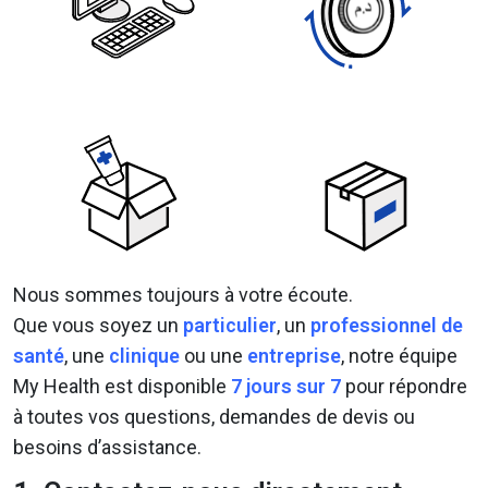
Nous sommes toujours à votre écoute.
Que vous soyez un
particulier
, un
professionnel de
santé
, une
clinique
ou une
entreprise
, notre équipe
My Health est disponible
7 jours sur 7
pour répondre
à toutes vos questions, demandes de devis ou
besoins d’assistance.