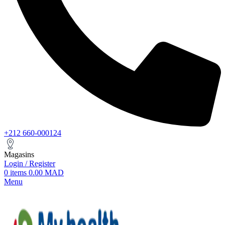
+212 660-000124
Magasins
Login / Register
0
items
0.00
MAD
Menu