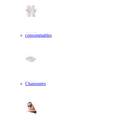
consommables
Chaussures