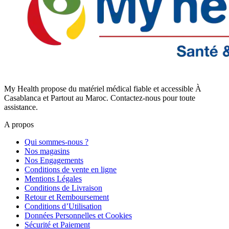
My Health propose du matériel médical fiable et accessible À
Casablanca et Partout au Maroc. Contactez-nous pour toute
assistance.
A propos
Qui sommes-nous ?
Nos magasins
Nos Engagements
Conditions de vente en ligne
Mentions Légales
Conditions de Livraison
Retour et Remboursement
Conditions d’Utilisation
Données Personnelles et Cookies
Sécurité et Paiement