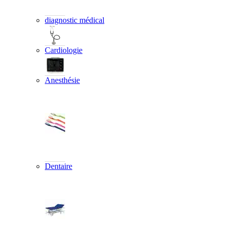
diagnostic médical
Cardiologie
Anesthésie
Dentaire