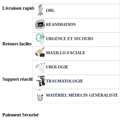
Livraison rapide
ORL
RÉANIMATION
URGENCE ET SECOURS
Retours faciles
MAXILLO-FACIALE
UROLOGIE
Support réactif
TRAUMATOLOGIE
MATÉRIEL MÉDECIN GÉNÉRALISTE
Paiement Sécurisé