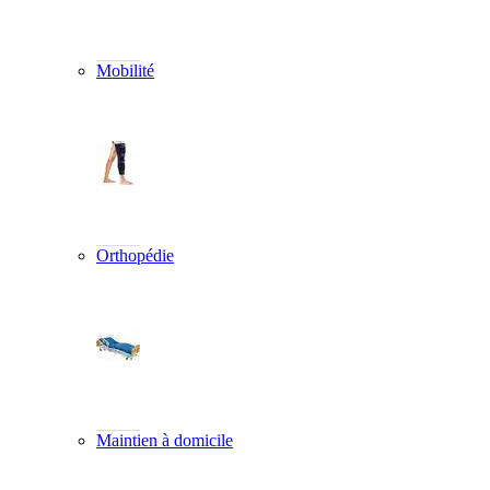
Mobilité
Orthopédie
Maintien à domicile