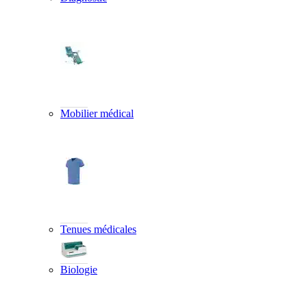
Mobilier médical
Tenues médicales
Biologie