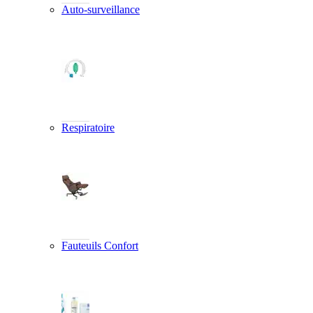
Auto-surveillance
Respiratoire
Fauteuils Confort