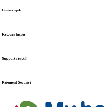
Livraison rapide
Retours faciles
Support réactif
Paiement Sécurisé