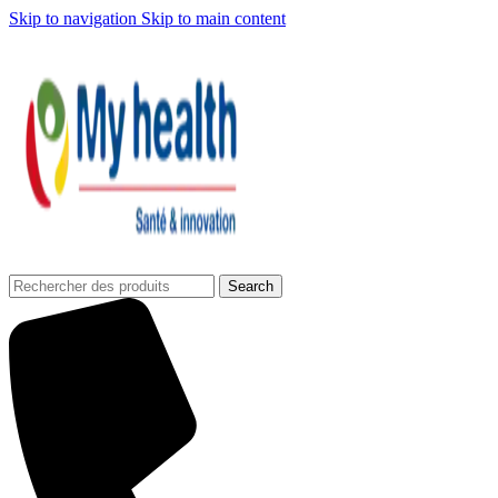
Skip to navigation
Skip to main content
Search