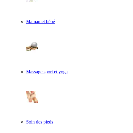
Maman et bébé
Massage sport et yoga
Soin des pieds