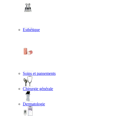
Esthétique
Soins et pansements
Chirurgie générale
Dermatologie