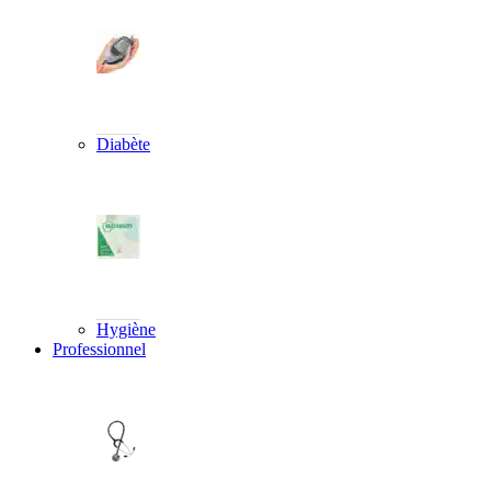
Diabète
Hygiène
Professionnel