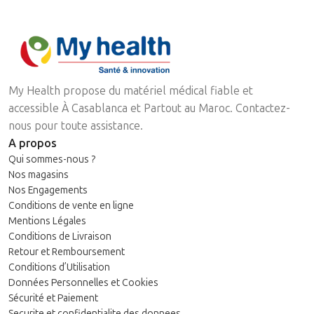
My Health propose du matériel médical fiable et
accessible À Casablanca et Partout au Maroc. Contactez-
nous pour toute assistance.
A propos
Qui sommes-nous ?
Nos magasins
Nos Engagements
Conditions de vente en ligne
Mentions Légales
Conditions de Livraison
Retour et Remboursement
Conditions d’Utilisation
Données Personnelles et Cookies
Sécurité et Paiement
Securite et confidentialite des donnees