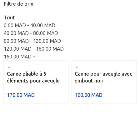
Filtre de prix
Tout
0.00
MAD
-
40.00
MAD
40.00
MAD
-
80.00
MAD
80.00
MAD
-
120.00
MAD
120.00
MAD
-
160.00
MAD
160.00
MAD
+
Canne pliable à 5
Canne pour aveugle avec
éléments pour aveugle
embout noir
170.00
MAD
100.00
MAD