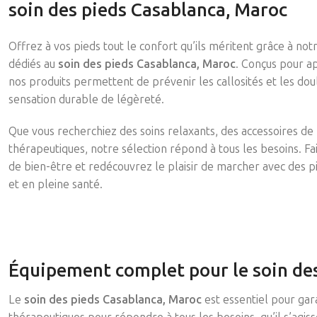
soin des pieds Casablanca, Maroc
Offrez à vos pieds tout le confort qu’ils méritent grâce à n
dédiés au
soin des pieds Casablanca, Maroc
. Conçus pour ap
nos produits permettent de prévenir les callosités et les do
sensation durable de légèreté.
Que vous recherchiez des soins relaxants, des accessoires de 
thérapeutiques, notre sélection répond à tous les besoins. 
de bien-être et redécouvrez le plaisir de marcher avec des 
et en pleine santé.
Équipement complet pour le soin de
Le
soin des pieds Casablanca, Maroc
est essentiel pour gar