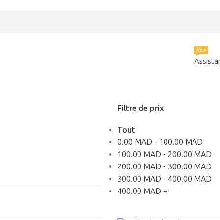
NEW
Assista
Filtre de prix
Tout
0.00
MAD
-
100.00
MAD
100.00
MAD
-
200.00
MAD
200.00
MAD
-
300.00
MAD
300.00
MAD
-
400.00
MAD
400.00
MAD
+