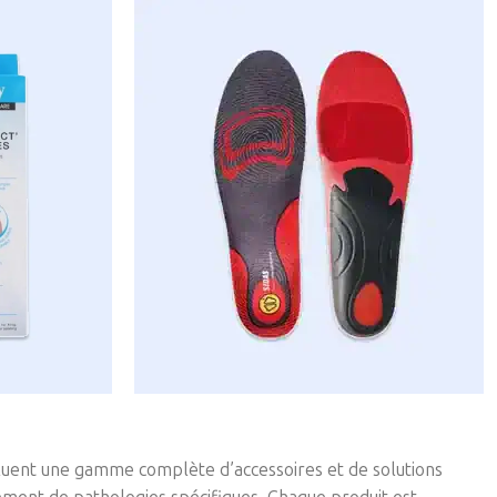
ncluent une gamme complète d’accessoires et de solutions