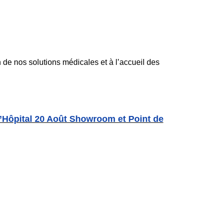
 de nos solutions médicales et à l’accueil des
’Hôpital 20 Août Showroom et Point de