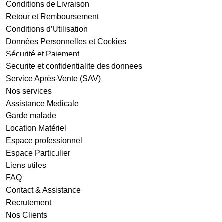
Conditions de Livraison
Retour et Remboursement
Conditions d’Utilisation
Données Personnelles et Cookies
Sécurité et Paiement
Securite et confidentialite des donnees
Service Après-Vente (SAV)
Nos services
Assistance Medicale
Garde malade
Location Matériel
Espace professionnel
Espace Particulier
Liens utiles
FAQ
Contact & Assistance
Recrutement
Nos Clients