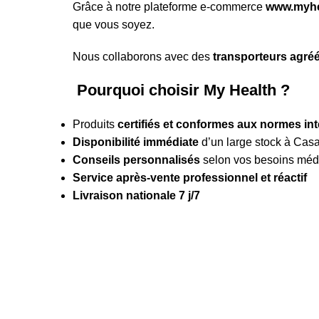
Grâce à notre plateforme e-commerce
www.myhe
que vous soyez.
Nous collaborons avec des
transporteurs agréé
Pourquoi choisir My Health ?
Produits
certifiés et conformes aux normes in
Disponibilité immédiate
d’un large stock à Cas
Conseils personnalisés
selon vos besoins méd
Service après-vente professionnel et réactif
Livraison nationale 7 j/7