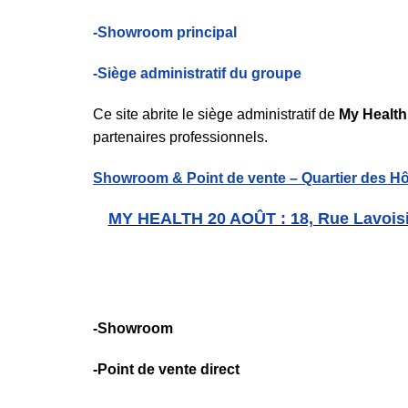
-Showroom principal
-Siège administratif du groupe
Ce site abrite le siège administratif de
My Healt
partenaires professionnels.
Showroom & Point de vente – Quartier des H
MY HEALTH 20 AOÛT : 18, Rue Lavoisie
-Showroom
-Point de vente direct