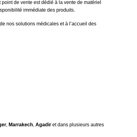
point de vente est dédié à la vente de matériel
sponibilité immédiate des produits.
 de nos solutions médicales et à l’accueil des
ger
,
Marrakech
,
Agadir
et dans plusieurs autres