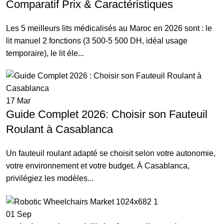
Comparatif Prix & Caractéristiques
Les 5 meilleurs lits médicalisés au Maroc en 2026 sont : le
lit manuel 2 fonctions (3 500-5 500 DH, idéal usage
temporaire), le lit éle...
17
Mar
Guide Complet 2026: Choisir son Fauteuil
Roulant à Casablanca
Un fauteuil roulant adapté se choisit selon votre autonomie,
votre environnement et votre budget. À Casablanca,
privilégiez les modèles...
01
Sep