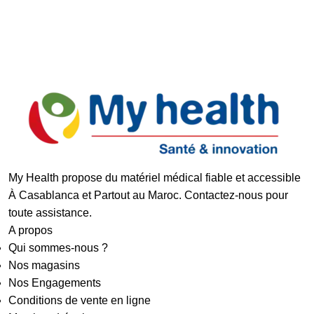
Paiement Sécurisé
My Health propose du matériel médical fiable et accessible
À Casablanca et Partout au Maroc. Contactez-nous pour
toute assistance.
A propos
Qui sommes-nous ?
Nos magasins
Nos Engagements
Conditions de vente en ligne