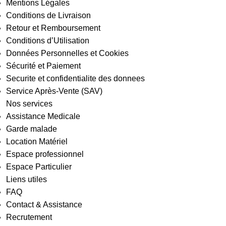
Mentions Légales
Conditions de Livraison
Retour et Remboursement
Conditions d’Utilisation
Données Personnelles et Cookies
Sécurité et Paiement
Securite et confidentialite des donnees
Service Après-Vente (SAV)
Nos services
Assistance Medicale
Garde malade
Location Matériel
Espace professionnel
Espace Particulier
Liens utiles
FAQ
Contact & Assistance
Recrutement