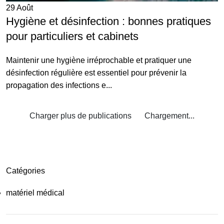
29
Août
Hygiène et désinfection : bonnes pratiques
pour particuliers et cabinets
Maintenir une hygiène irréprochable et pratiquer une
désinfection régulière est essentiel pour prévenir la
propagation des infections e...
Charger plus de publications
Chargement...
Catégories
matériel médical