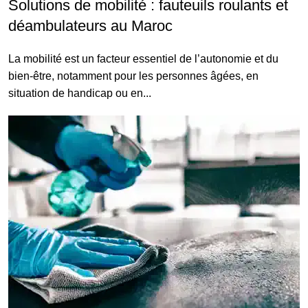
Solutions de mobilité : fauteuils roulants et
déambulateurs au Maroc
La mobilité est un facteur essentiel de l’autonomie et du
bien-être, notamment pour les personnes âgées, en
situation de handicap ou en...