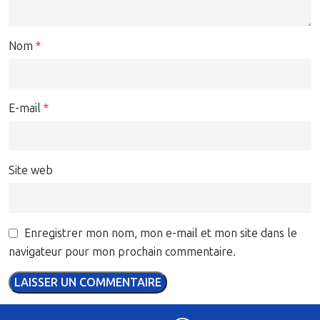
Nom
*
E-mail
*
Site web
Enregistrer mon nom, mon e-mail et mon site dans le
navigateur pour mon prochain commentaire.