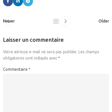
Newer
Older
Laisser un commentaire
Votre adresse e-mail ne sera pas publiée.
Les champs
obligatoires sont indiqués avec
*
Commentaire
*