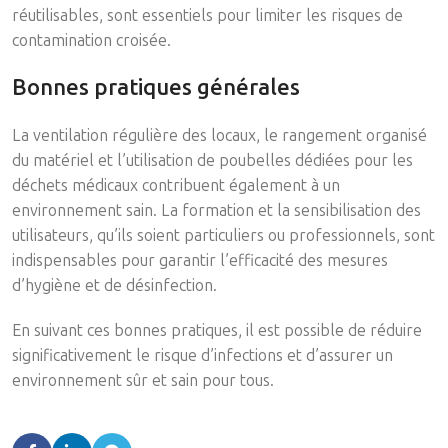
réutilisables, sont essentiels pour limiter les risques de
contamination croisée.
Bonnes pratiques générales
La ventilation régulière des locaux, le rangement organisé
du matériel et l’utilisation de poubelles dédiées pour les
déchets médicaux contribuent également à un
environnement sain. La formation et la sensibilisation des
utilisateurs, qu’ils soient particuliers ou professionnels, sont
indispensables pour garantir l’efficacité des mesures
d’hygiène et de désinfection.
En suivant ces bonnes pratiques, il est possible de réduire
significativement le risque d’infections et d’assurer un
environnement sûr et sain pour tous.