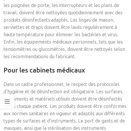
les poignées de porte, les interrupteurs et les plans de
travail, doivent être nettoyées quotidiennement avec des
produits désinfectants adaptés. Les linges de maison,
serviettes et draps doivent être lavés régulièrement à
haute température pour éliminer les bactéries et virus.
Enfin, les équipements médicaux personnels, tels que les
tensiomètres ou glucomètres, doivent être nettoyés selon
les recommandations du fabricant.
Pour les cabinets médicaux
Dans un cadre professionnel, le respect des protocoles
d’hygiène et de désinfection est obligatoire. Les surfaces,
instruments et matériels utilisés doivent être désinfectés
après chaque patient. Les produits doivent être conformes
aux normes sanitaires en vigueur et adaptés aux différents
types de surfaces et d’instruments. Le port de gants et de
masques, ainsi que la stérilisation des instruments