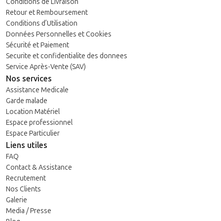
Conditions de Livraison
Retour et Remboursement
Conditions d’Utilisation
Données Personnelles et Cookies
Sécurité et Paiement
Securite et confidentialite des donnees
Service Après-Vente (SAV)
Nos services
Assistance Medicale
Garde malade
Location Matériel
Espace professionnel
Espace Particulier
Liens utiles
FAQ
Contact & Assistance
Recrutement
Nos Clients
Galerie
Media / Presse