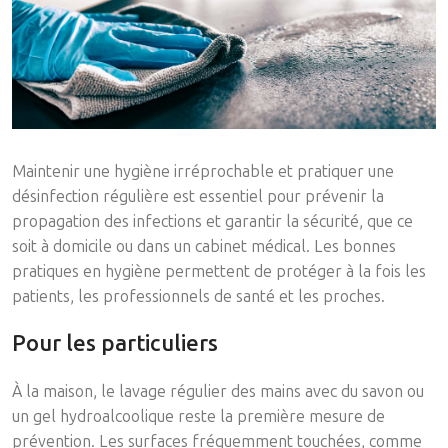
Maintenir une hygiène irréprochable et pratiquer une
désinfection régulière est essentiel pour prévenir la
propagation des infections et garantir la sécurité, que ce
soit à domicile ou dans un cabinet médical. Les bonnes
pratiques en hygiène permettent de protéger à la fois les
patients, les professionnels de santé et les proches.
Pour les particuliers
À la maison, le lavage régulier des mains avec du savon ou
un gel hydroalcoolique reste la première mesure de
prévention. Les surfaces fréquemment touchées, comme