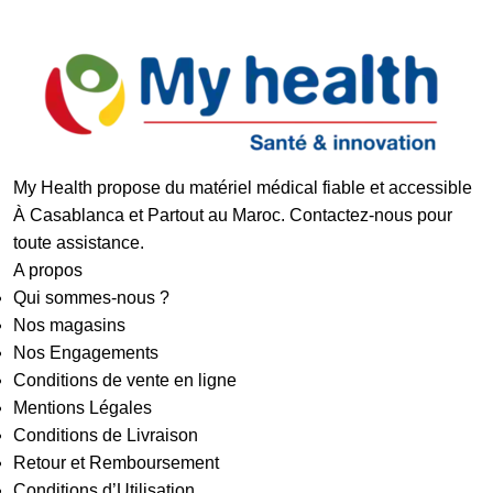
My Health propose du matériel médical fiable et accessible
À Casablanca et Partout au Maroc. Contactez-nous pour
toute assistance.
A propos
Qui sommes-nous ?
Nos magasins
Nos Engagements
Conditions de vente en ligne
Mentions Légales
Conditions de Livraison
Retour et Remboursement
Conditions d’Utilisation