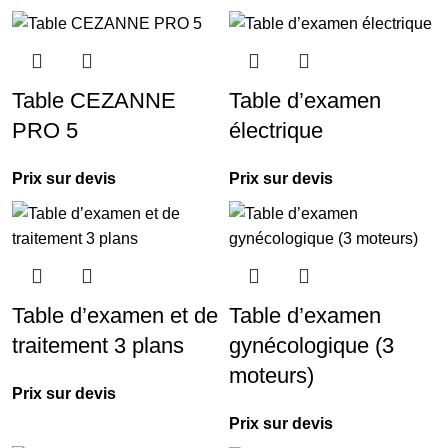
Table CEZANNE
Table d’examen
PRO 5
électrique
Prix sur devis
Prix sur devis
Table d’examen et de
Table d’examen
traitement 3 plans
gynécologique (3
moteurs)
Prix sur devis
Prix sur devis