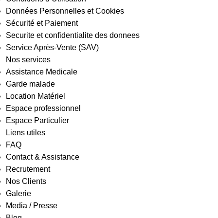
Données Personnelles et Cookies
Sécurité et Paiement
Securite et confidentialite des donnees
Service Après-Vente (SAV)
Nos services
Assistance Medicale
Garde malade
Location Matériel
Espace professionnel
Espace Particulier
Liens utiles
FAQ
Contact & Assistance
Recrutement
Nos Clients
Galerie
Media / Presse
Blog