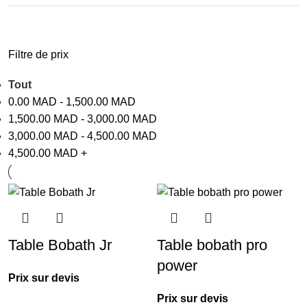
Filtre de prix
Tout
0.00
MAD
-
1,500.00
MAD
1,500.00
MAD
-
3,000.00
MAD
3,000.00
MAD
-
4,500.00
MAD
4,500.00
MAD
+
Table Bobath Jr
Table bobath pro
power
Prix sur devis
Prix sur devis