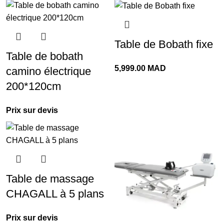
Table de Bobath fixe
Table de bobath
5,999.00
MAD
camino électrique
200*120cm
Prix sur devis
Table de massage
CHAGALL à 5 plans
Prix sur devis