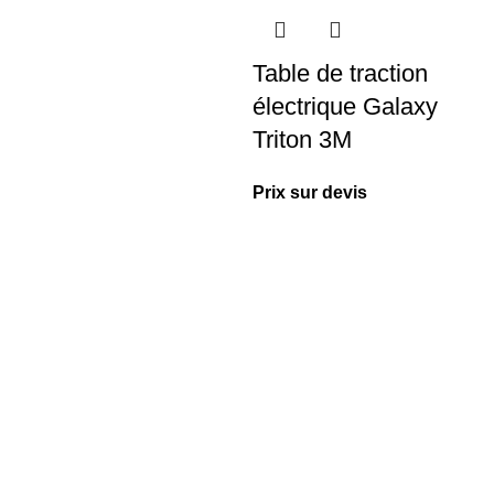
Table de traction
électrique Galaxy
Triton 3M
Prix sur devis