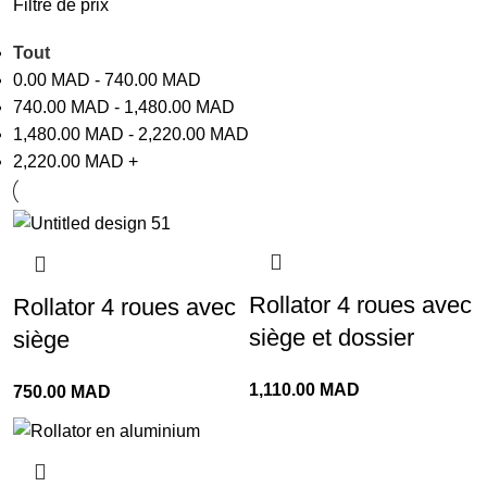
Filtre de prix
Tout
0.00
MAD
-
740.00
MAD
740.00
MAD
-
1,480.00
MAD
1,480.00
MAD
-
2,220.00
MAD
2,220.00
MAD
+
Rollator 4 roues avec
Rollator 4 roues avec
siège et dossier
siège
1,110.00
MAD
750.00
MAD