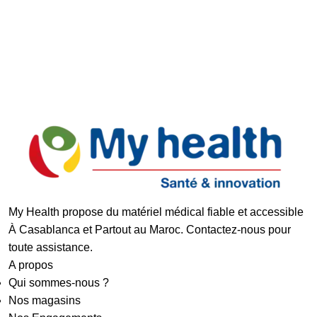
Support réactif
Paiement Sécurisé
My Health propose du matériel médical fiable et accessible
À Casablanca et Partout au Maroc. Contactez-nous pour
toute assistance.
A propos
Qui sommes-nous ?
Nos magasins