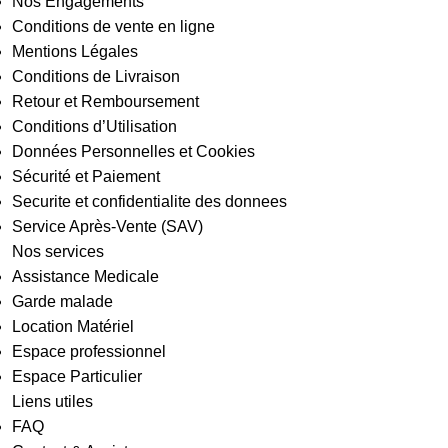
Nos Engagements
Conditions de vente en ligne
Mentions Légales
Conditions de Livraison
Retour et Remboursement
Conditions d’Utilisation
Données Personnelles et Cookies
Sécurité et Paiement
Securite et confidentialite des donnees
Service Après-Vente (SAV)
Nos services
Assistance Medicale
Garde malade
Location Matériel
Espace professionnel
Espace Particulier
Liens utiles
FAQ