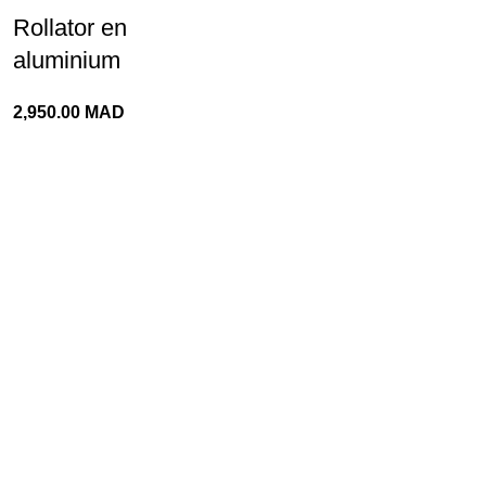
Rollator en
aluminium
2,950.00
MAD