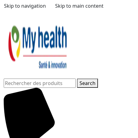
Skip to navigation
Skip to main content
Search