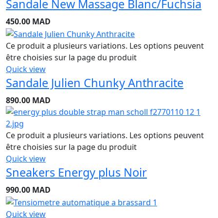
Sandale New Massage Blanc/Fuchsia
450.00
MAD
Ce produit a plusieurs variations. Les options peuvent
être choisies sur la page du produit
Quick view
Sandale Julien Chunky Anthracite
890.00
MAD
Ce produit a plusieurs variations. Les options peuvent
être choisies sur la page du produit
Quick view
Sneakers Energy plus Noir
990.00
MAD
Quick view