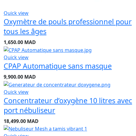
Quick view
Oxymètre de pouls professionnel pour
tous les âges
1,650.00
MAD
Quick view
CPAP Automatique sans masque
9,900.00
MAD
Quick view
Concentrateur d’oxygène 10 litres avec
port nébuliseur
18,499.00
MAD