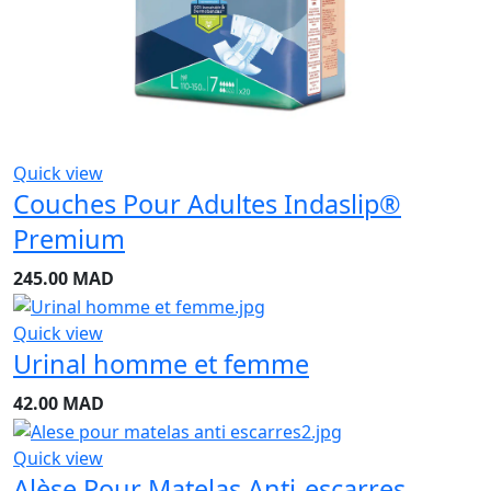
Quick view
Couches Pour Adultes Indaslip®
Premium
245.00
MAD
Quick view
Urinal homme et femme
42.00
MAD
Quick view
Alèse Pour Matelas Anti-escarres