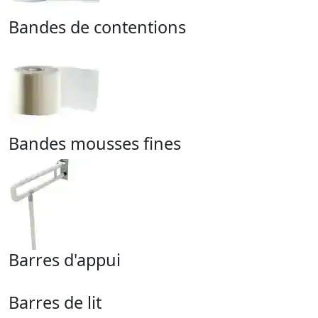
Bandes de contentions
Bandes mousses fines
Barres d'appui
Barres de lit