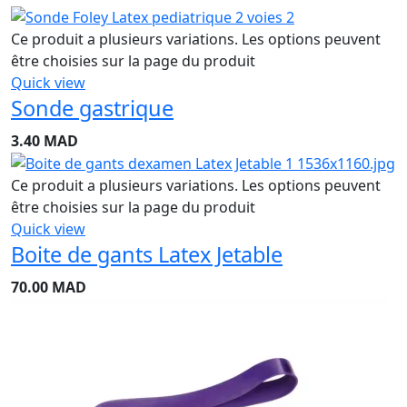
Ce produit a plusieurs variations. Les options peuvent
être choisies sur la page du produit
Quick view
Sonde gastrique
3.40
MAD
Ce produit a plusieurs variations. Les options peuvent
être choisies sur la page du produit
Quick view
Boite de gants Latex Jetable
70.00
MAD