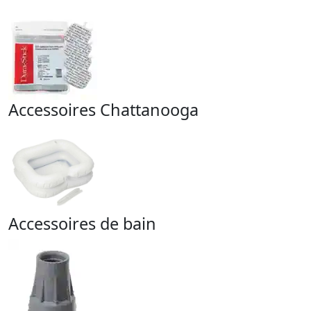
Accessoires Chattanooga
Accessoires de bain