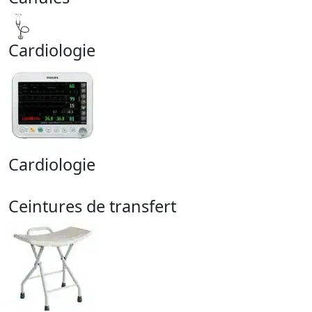
Cardiologie
Cardiologie
Ceintures de transfert