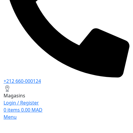
+212 660-000124
Magasins
Login / Register
0
items
0.00
MAD
Menu