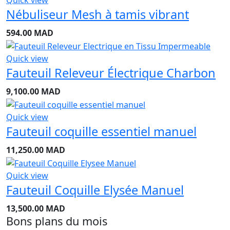
Quick view
Nébuliseur Mesh à tamis vibrant
594.00
MAD
Quick view
Fauteuil Releveur Électrique Charbon
9,100.00
MAD
Quick view
Fauteuil coquille essentiel manuel
11,250.00
MAD
Quick view
Fauteuil Coquille Elysée Manuel
13,500.00
MAD
Bons plans du mois