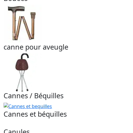
canne pour aveugle
Cannes / Béquilles
Cannes et béquilles
Canules