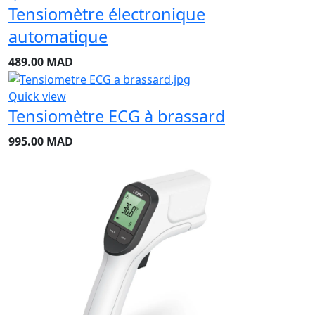
Tensiomètre électronique
automatique
489.00
MAD
Quick view
Tensiomètre ECG à brassard
995.00
MAD