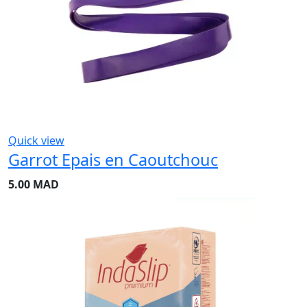
Quick view
Garrot Epais en Caoutchouc
5.00
MAD