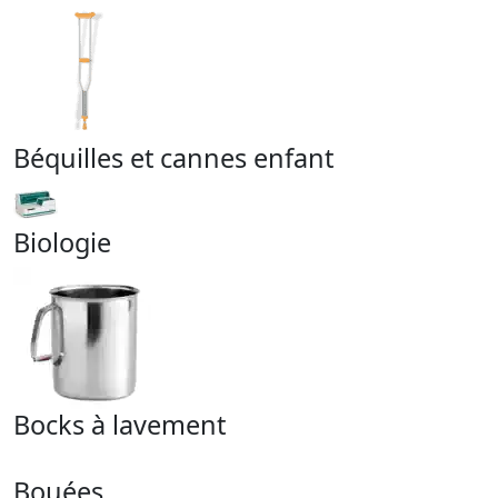
Béquilles et cannes enfant
Biologie
Bocks à lavement
Bouées