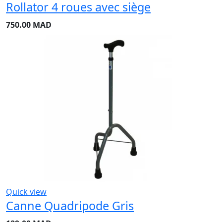
Rollator 4 roues avec siège
750.00
MAD
Quick view
Canne Quadripode Gris