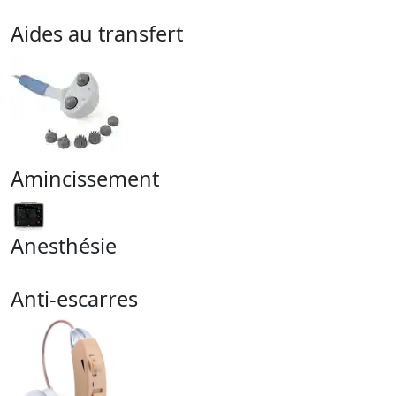
Aides au transfert
Amincissement
Anesthésie
Anti-escarres