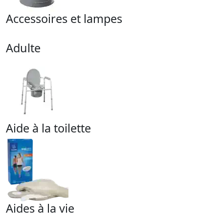
Accessoires et lampes
Adulte
Aide à la toilette
Aides à la vie