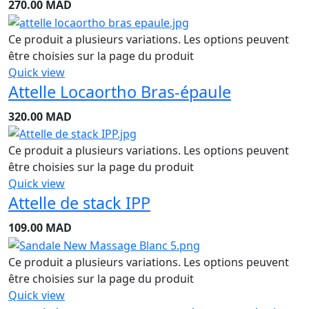
270.00
MAD
Ce produit a plusieurs variations. Les options peuvent
être choisies sur la page du produit
Quick view
Attelle Locaortho Bras-épaule
320.00
MAD
Ce produit a plusieurs variations. Les options peuvent
être choisies sur la page du produit
Quick view
Attelle de stack IPP
109.00
MAD
Ce produit a plusieurs variations. Les options peuvent
être choisies sur la page du produit
Quick view