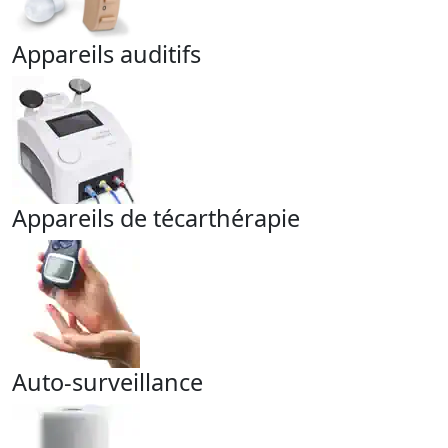
Appareils auditifs
Appareils de técarthérapie
Auto-surveillance