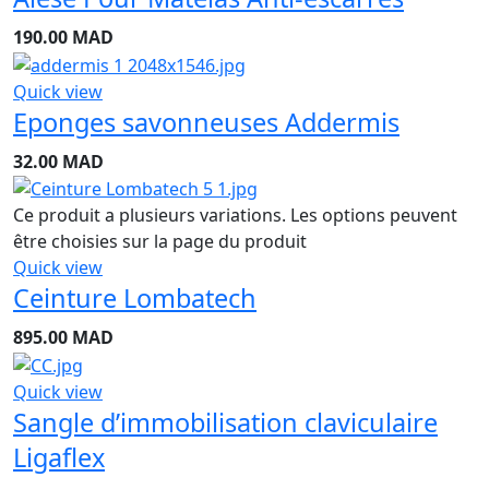
190.00
MAD
Quick view
Eponges savonneuses Addermis
32.00
MAD
Ce produit a plusieurs variations. Les options peuvent
être choisies sur la page du produit
Quick view
Ceinture Lombatech
895.00
MAD
Quick view
Sangle d’immobilisation claviculaire
Ligaflex