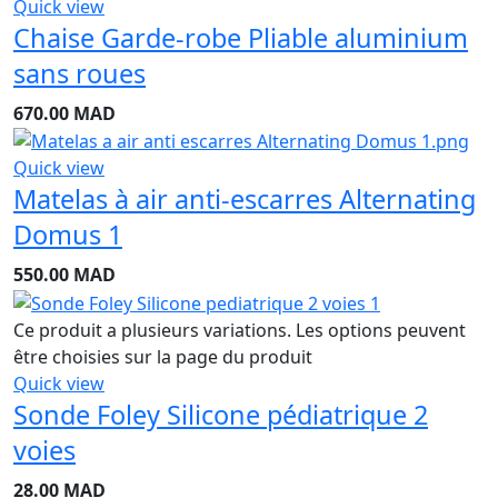
Quick view
Chaise Garde-robe Pliable aluminium
sans roues
670.00
MAD
Quick view
Matelas à air anti-escarres Alternating
Domus 1
550.00
MAD
Ce produit a plusieurs variations. Les options peuvent
être choisies sur la page du produit
Quick view
Sonde Foley Silicone pédiatrique 2
voies
28.00
MAD