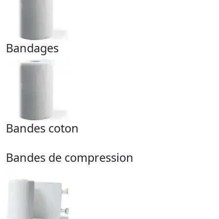
Bandages
Bandes coton
Bandes de compression