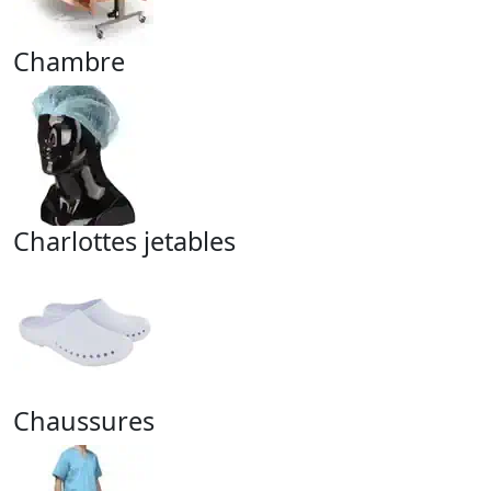
Chambre
Charlottes jetables
Chaussures