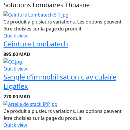
Solutions Lombaires Thuasne
Ce produit a plusieurs variations. Les options peuvent
être choisies sur la page du produit
Quick view
Ceinture Lombatech
895.00
MAD
Quick view
Sangle d’immobilisation claviculaire
Ligaflex
270.00
MAD
Ce produit a plusieurs variations. Les options peuvent
être choisies sur la page du produit
Quick view