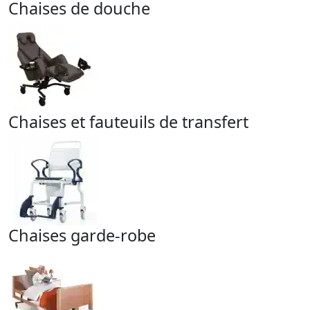
Chaises de douche
Chaises et fauteuils de transfert
Chaises garde-robe