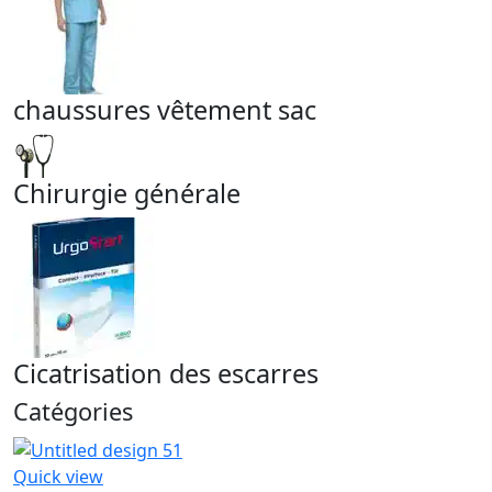
chaussures vêtement sac
Chirurgie générale
Cicatrisation des escarres
Catégories
Quick view