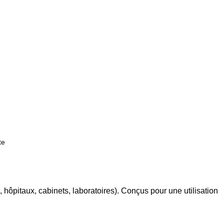
te
 hôpitaux, cabinets, laboratoires). Conçus pour une utilisation