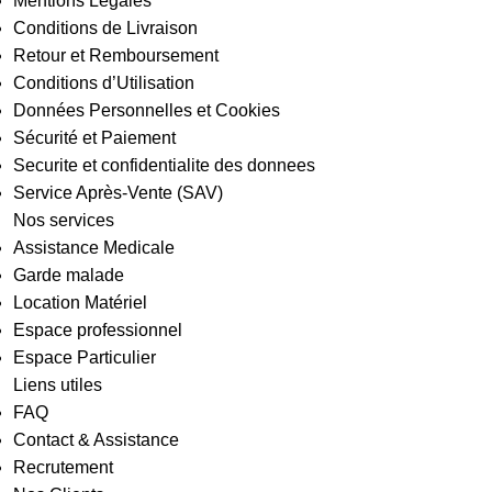
Mentions Légales
Conditions de Livraison
Retour et Remboursement
Conditions d’Utilisation
Données Personnelles et Cookies
Sécurité et Paiement
Securite et confidentialite des donnees
Service Après-Vente (SAV)
Nos services
Assistance Medicale
Garde malade
Location Matériel
Espace professionnel
Espace Particulier
Liens utiles
FAQ
Contact & Assistance
Recrutement