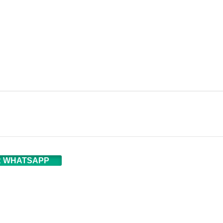
 WHATSAPP