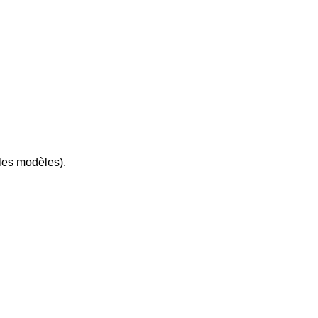
les modèles).