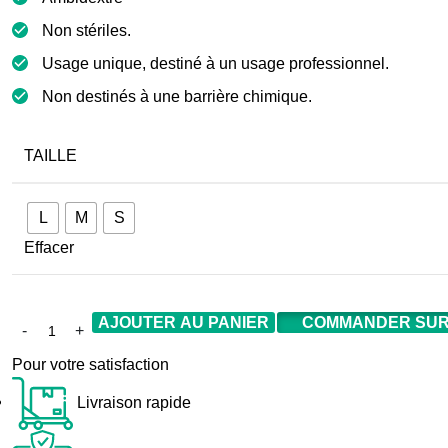
Non stériles.
Usage unique, destiné à un usage professionnel.
Non destinés à une barrière chimique.
TAILLE
L
M
S
Effacer
AJOUTER AU PANIER
COMMANDER SUR
Pour votre satisfaction
Livraison rapide