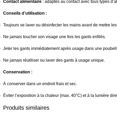
Contact alimentaire
: adaptés au contact avec tous types d’al
Conseils d’utilisation :
Toujours se laver ou désinfecter les mains avant de mettre les
Ne jamais toucher son visage une fois les gants enfilés.
Jeter les gants immédiatement après usage dans une poubell
Ne jamais réutiliser ou laver des gants à usage unique.
Conservation :
À conserver dans un endroit frais et sec.
Éviter l’exposition à la chaleur (max. 40°C) et à la lumière dire
Produits similaires