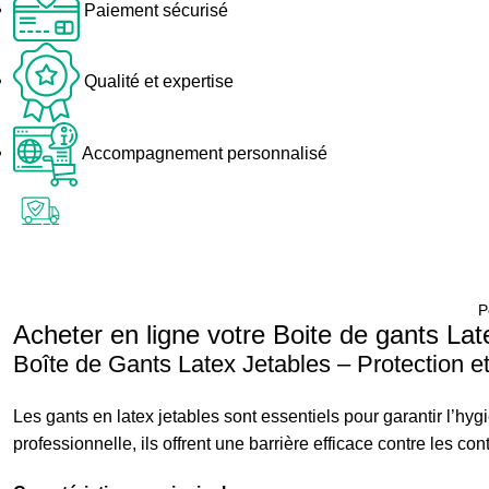
Paiement sécurisé
Qualité et expertise
Accompagnement personnalisé
P
Acheter en ligne votre Boite de gants Lat
Boîte de Gants Latex Jetables – Protection e
Les gants en latex jetables sont essentiels pour garantir l’hy
professionnelle, ils offrent une barrière efficace contre les co