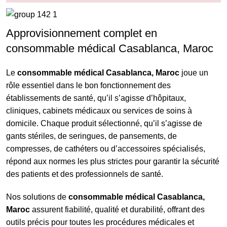
Approvisionnement complet en
consommable médical Casablanca, Maroc
Le
consommable médical Casablanca, Maroc
joue un
rôle essentiel dans le bon fonctionnement des
établissements de santé, qu’il s’agisse d’hôpitaux,
cliniques, cabinets médicaux ou services de soins à
domicile. Chaque produit sélectionné, qu’il s’agisse de
gants stériles, de seringues, de pansements, de
compresses, de cathéters ou d’accessoires spécialisés,
répond aux normes les plus strictes pour garantir la sécurité
des patients et des professionnels de santé.
Nos solutions de
consommable médical Casablanca,
Maroc
assurent fiabilité, qualité et durabilité, offrant des
outils précis pour toutes les procédures médicales et