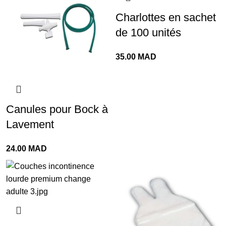
Charlottes en sachet
de 100 unités
35.00
MAD
Canules pour Bock à
Lavement
24.00
MAD