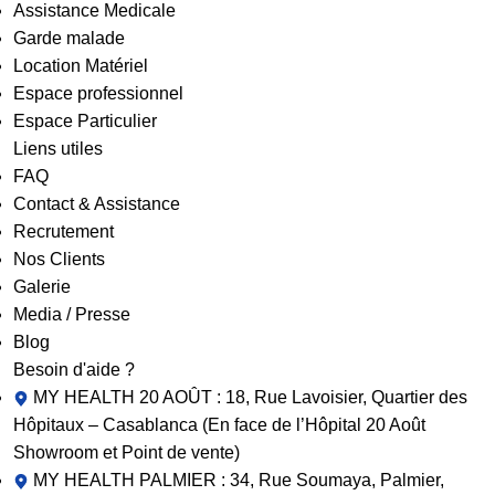
Assistance Medicale
Garde malade
Location Matériel
Espace professionnel
Espace Particulier
Liens utiles
FAQ
Contact & Assistance
Recrutement
Nos Clients
Galerie
Media / Presse
Blog
Besoin d'aide ?
MY HEALTH 20 AOÛT : 18, Rue Lavoisier, Quartier des
Hôpitaux – Casablanca (En face de l’Hôpital 20 Août
Showroom et Point de vente)
MY HEALTH PALMIER : 34, Rue Soumaya, Palmier,