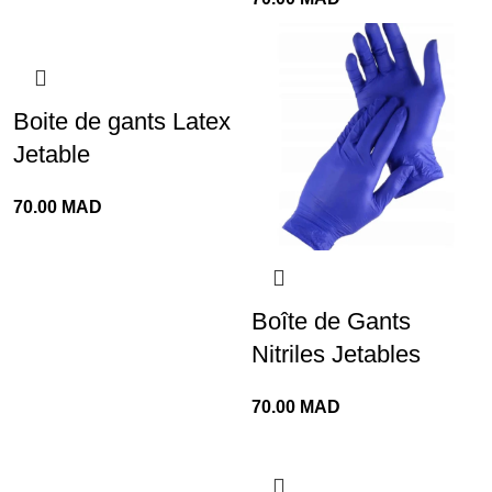
Boite de gants Latex
Jetable
70.00
MAD
Boîte de Gants
Nitriles Jetables
70.00
MAD