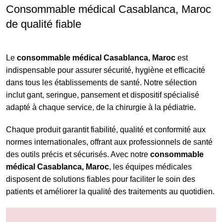
Consommable médical Casablanca, Maroc
de qualité fiable
Le
consommable médical Casablanca, Maroc
est
indispensable pour assurer sécurité, hygiène et efficacité
dans tous les établissements de santé. Notre sélection
inclut gant, seringue, pansement et dispositif spécialisé
adapté à chaque service, de la chirurgie à la pédiatrie.
Chaque produit garantit fiabilité, qualité et conformité aux
normes internationales, offrant aux professionnels de santé
des outils précis et sécurisés. Avec notre
consommable
médical Casablanca, Maroc
, les équipes médicales
disposent de solutions fiables pour faciliter le soin des
patients et améliorer la qualité des traitements au quotidien.