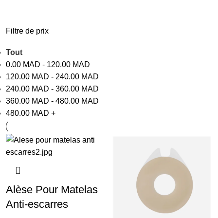
Filtre de prix
Tout
0.00
MAD
-
120.00
MAD
120.00
MAD
-
240.00
MAD
240.00
MAD
-
360.00
MAD
360.00
MAD
-
480.00
MAD
480.00
MAD
+
Alèse Pour Matelas
Anti-escarres