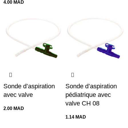
4.00
MAD
Sonde d’aspiration
Sonde d’aspiration
avec valve
pédiatrique avec
valve CH 08
2.00
MAD
1.14
MAD