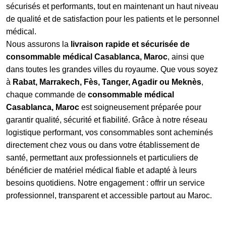
sécurisés et performants, tout en maintenant un haut niveau
de qualité et de satisfaction pour les patients et le personnel
médical.
Nous assurons la
livraison rapide et sécurisée de
consommable médical Casablanca, Maroc
, ainsi que
dans toutes les grandes villes du royaume. Que vous soyez
à
Rabat, Marrakech, Fès, Tanger, Agadir ou Meknès
,
chaque commande de
consommable médical
Casablanca, Maroc
est soigneusement préparée pour
garantir qualité, sécurité et fiabilité. Grâce à notre réseau
logistique performant, vos consommables sont acheminés
directement chez vous ou dans votre établissement de
santé, permettant aux professionnels et particuliers de
bénéficier de matériel médical fiable et adapté à leurs
besoins quotidiens. Notre engagement : offrir un service
professionnel, transparent et accessible partout au Maroc.