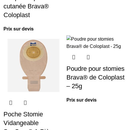
cutanée Brava®
Coloplast
Prix sur devis
Poudre pour stomies
Brava® de Coloplast
– 25g
Prix sur devis
Poche Stomie
Vidangeable