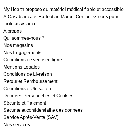
My Health propose du matériel médical fiable et accessible
À Casablanca et Partout au Maroc. Contactez-nous pour
toute assistance.
A propos
Qui sommes-nous ?
Nos magasins
Nos Engagements
Conditions de vente en ligne
Mentions Légales
Conditions de Livraison
Retour et Remboursement
Conditions d’Utilisation
Données Personnelles et Cookies
Sécurité et Paiement
Securite et confidentialite des donnees
Service Après-Vente (SAV)
Nos services