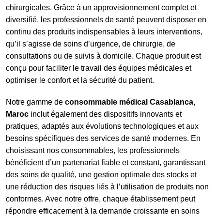
chirurgicales. Grâce à un approvisionnement complet et
diversifié, les professionnels de santé peuvent disposer en
continu des produits indispensables à leurs interventions,
qu’il s’agisse de soins d’urgence, de chirurgie, de
consultations ou de suivis à domicile. Chaque produit est
conçu pour faciliter le travail des équipes médicales et
optimiser le confort et la sécurité du patient.
Notre gamme de
consommable médical Casablanca,
Maroc
inclut également des dispositifs innovants et
pratiques, adaptés aux évolutions technologiques et aux
besoins spécifiques des services de santé modernes. En
choisissant nos consommables, les professionnels
bénéficient d’un partenariat fiable et constant, garantissant
des soins de qualité, une gestion optimale des stocks et
une réduction des risques liés à l’utilisation de produits non
conformes. Avec notre offre, chaque établissement peut
répondre efficacement à la demande croissante en soins