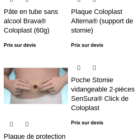
Pâte en tube sans
Plaque Coloplast
alcool Brava®
Alterna® (support de
Coloplast (60g)
stomie)
Prix sur devis
Prix sur devis
Poche Stomie
vidangeable 2-pièces
SenSura® Click de
Coloplast
Prix sur devis
Plaque de protection