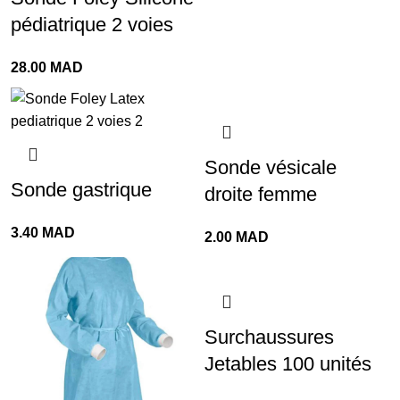
pédiatrique 2 voies
28.00
MAD
Sonde vésicale
Sonde gastrique
droite femme
3.40
MAD
2.00
MAD
Surchaussures
Jetables 100 unités