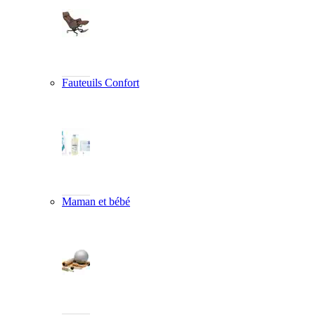
Fauteuils Confort
Maman et bébé