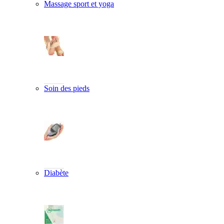
Massage sport et yoga
Soin des pieds
Diabète