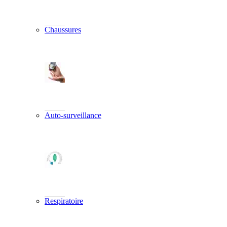
Chaussures
Auto-surveillance
Respiratoire