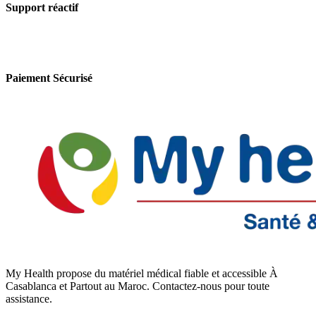
Support réactif
Paiement Sécurisé
My Health propose du matériel médical fiable et accessible À
Casablanca et Partout au Maroc. Contactez-nous pour toute
assistance.