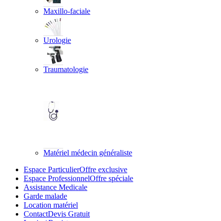
Maxillo-faciale
Urologie
Traumatologie
Matériel médecin généraliste
Espace Particulier
Offre exclusive
Espace Professionnel
Offre spéciale
Assistance Medicale
Garde malade
Location matériel
Contact
Devis Gratuit