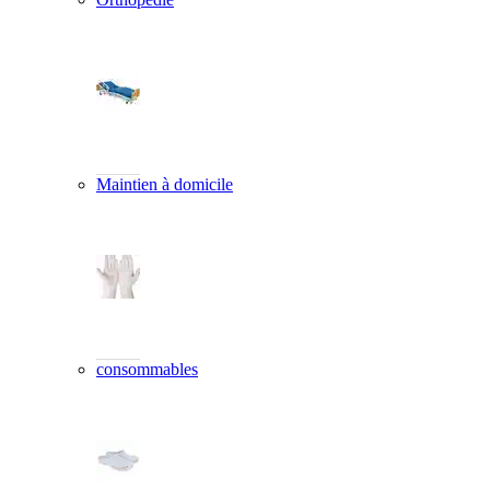
Maintien à domicile
consommables