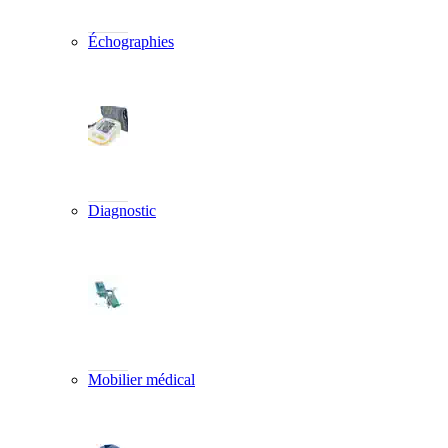
Échographies
Diagnostic
Mobilier médical