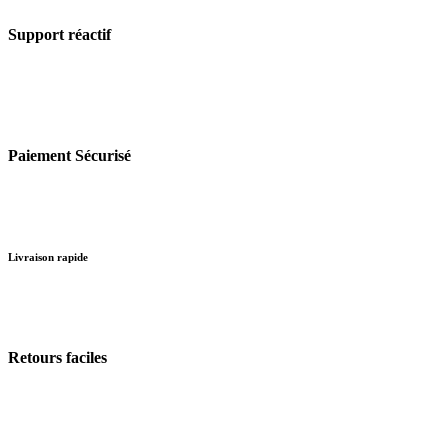
Support réactif
Paiement Sécurisé
Livraison rapide
Retours faciles