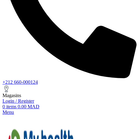
+212 660-000124
Magasins
Login / Register
0
items
0.00
MAD
Menu