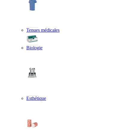
Tenues médicales
Biologie
Esthétique