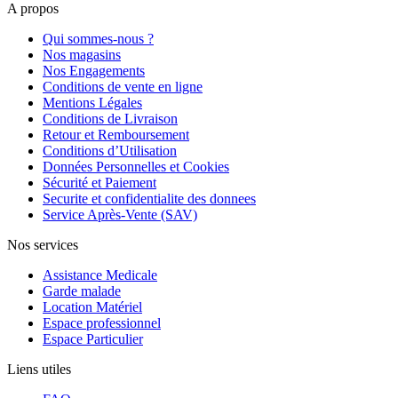
A propos
Qui sommes-nous ?
Nos magasins
Nos Engagements
Conditions de vente en ligne
Mentions Légales
Conditions de Livraison
Retour et Remboursement
Conditions d’Utilisation
Données Personnelles et Cookies
Sécurité et Paiement
Securite et confidentialite des donnees
Service Après-Vente (SAV)
Nos services
Assistance Medicale
Garde malade
Location Matériel
Espace professionnel
Espace Particulier
Liens utiles