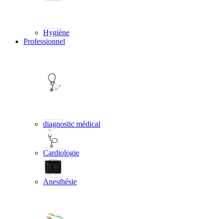
Hygiène
Professionnel
diagnostic médical
Cardiologie
Anesthésie