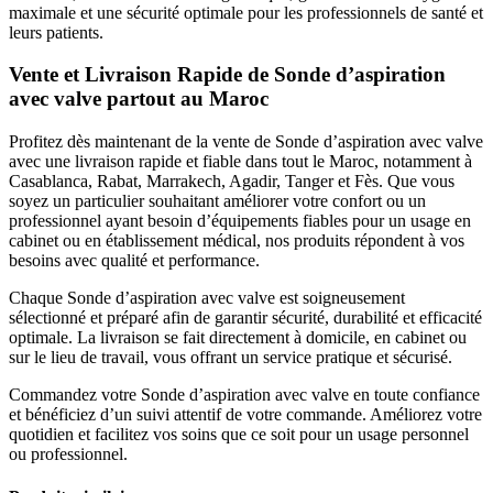
maximale et une sécurité optimale pour les professionnels de santé et
leurs patients.
Vente et Livraison Rapide de Sonde d’aspiration
avec valve partout au Maroc
Profitez dès maintenant de la vente de Sonde d’aspiration avec valve
avec une livraison rapide et fiable dans tout le Maroc, notamment à
Casablanca, Rabat, Marrakech, Agadir, Tanger et Fès. Que vous
soyez un particulier souhaitant améliorer votre confort ou un
professionnel ayant besoin d’équipements fiables pour un usage en
cabinet ou en établissement médical, nos produits répondent à vos
besoins avec qualité et performance.
Chaque Sonde d’aspiration avec valve est soigneusement
sélectionné et préparé afin de garantir sécurité, durabilité et efficacité
optimale. La livraison se fait directement à domicile, en cabinet ou
sur le lieu de travail, vous offrant un service pratique et sécurisé.
Commandez votre Sonde d’aspiration avec valve en toute confiance
et bénéficiez d’un suivi attentif de votre commande. Améliorez votre
quotidien et facilitez vos soins que ce soit pour un usage personnel
ou professionnel.