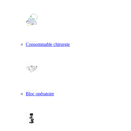
Consommable chirurgie
Bloc opératoire