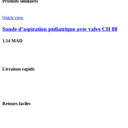
Produits similaires
Quick view
Sonde d’aspiration pédiatrique avec valve CH 08
1.14
MAD
Livraison rapide
Retours faciles