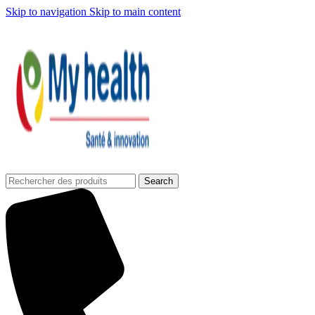
Skip to navigation
Skip to main content
Search