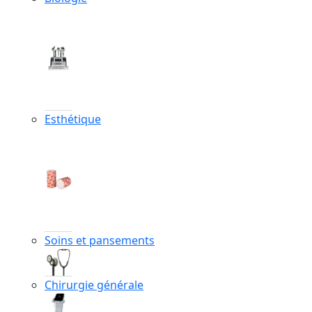
Esthétique
Soins et pansements
Chirurgie générale