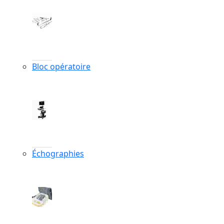
Bloc opératoire
Échographies