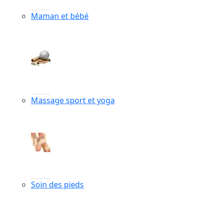
Maman et bébé
Massage sport et yoga
Soin des pieds