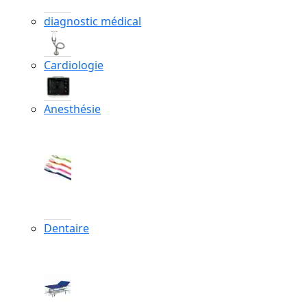
diagnostic médical
Cardiologie
Anesthésie
Dentaire