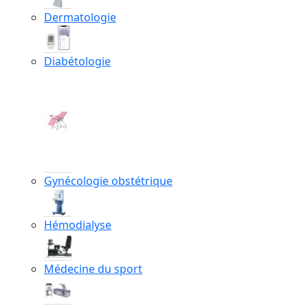
Dermatologie
Diabétologie
Gynécologie obstétrique
Hémodialyse
Médecine du sport