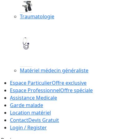
Traumatologie
Matériel médecin généraliste
Espace Particulier
Offre exclusive
Espace Professionnel
Offre spéciale
Assistance Medicale
Garde malade
Location matériel
Contact
Devis Gratuit
Login / Register