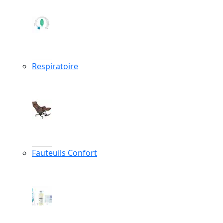
Respiratoire
Fauteuils Confort