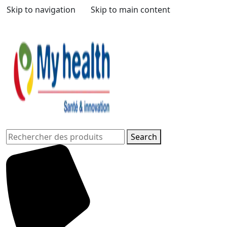
Skip to navigation
Skip to main content
Search