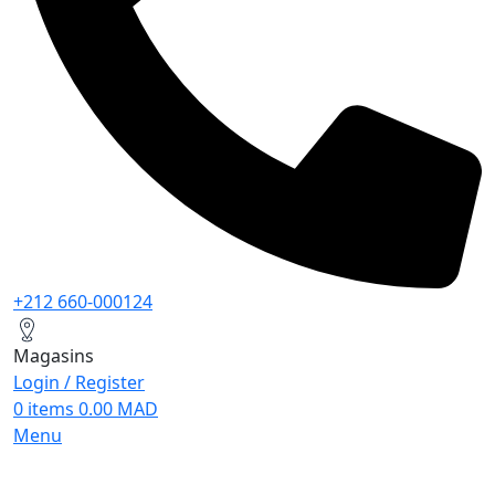
+212 660-000124
Magasins
Login / Register
0
items
0.00
MAD
Menu