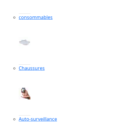
consommables
Chaussures
Auto-surveillance