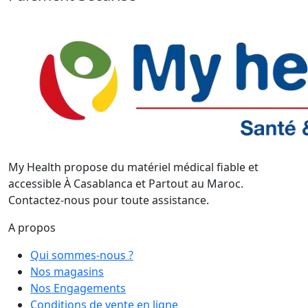
My Health propose du matériel médical fiable et
accessible À Casablanca et Partout au Maroc.
Contactez-nous pour toute assistance.
A propos
Qui sommes-nous ?
Nos magasins
Nos Engagements
Conditions de vente en ligne