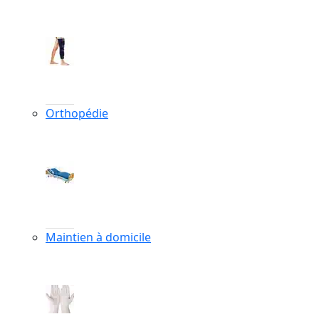
Orthopédie
Maintien à domicile