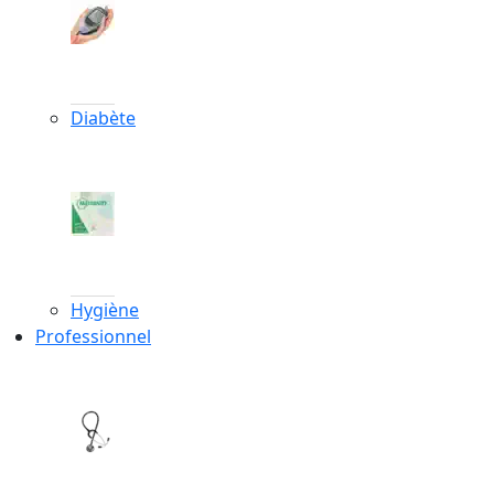
Diabète
Hygiène
Professionnel