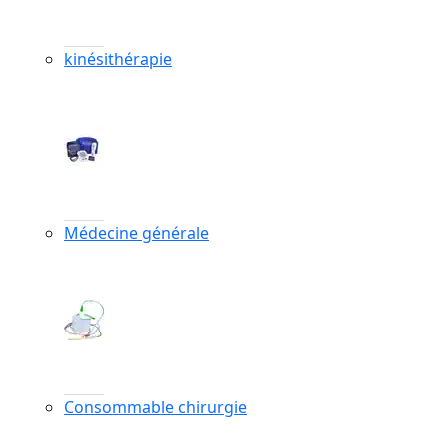
kinésithérapie
Médecine générale
Consommable chirurgie