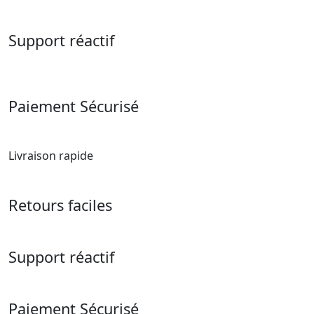
Support réactif
Paiement Sécurisé
Livraison rapide
Retours faciles
Support réactif
Paiement Sécurisé