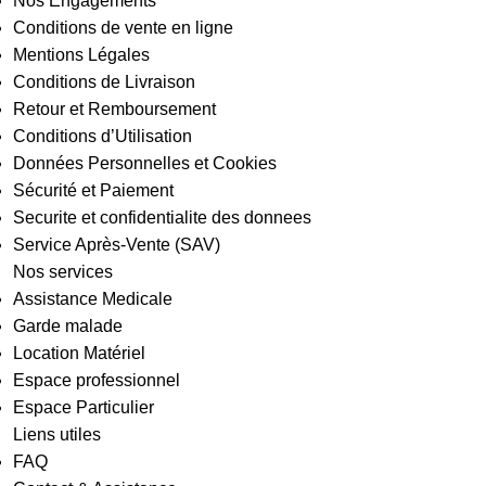
Nos Engagements
Conditions de vente en ligne
Mentions Légales
Conditions de Livraison
Retour et Remboursement
Conditions d’Utilisation
Données Personnelles et Cookies
Sécurité et Paiement
Securite et confidentialite des donnees
Service Après-Vente (SAV)
Nos services
Assistance Medicale
Garde malade
Location Matériel
Espace professionnel
Espace Particulier
Liens utiles
FAQ