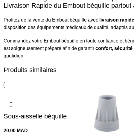
Livraison Rapide du Embout béquille partout
Profitez de la vente du Embout béquille avec
livraison rapide
disposition des équipements médicaux de qualité, adaptés au
Commandez votre Embout béquille en toute confiance et béné
est soigneusement préparé afin de garantir
confort, sécurit
quotidien.
Produits similaires
Sous-aisselle béquille
20.00
MAD