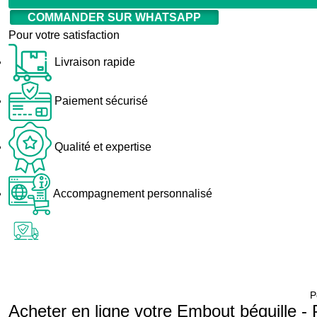
COMMANDER SUR WHATSAPP
Pour votre satisfaction
Livraison rapide
Paiement sécurisé
Qualité et expertise
Accompagnement personnalisé
P
Acheter en ligne votre Embout béquille -