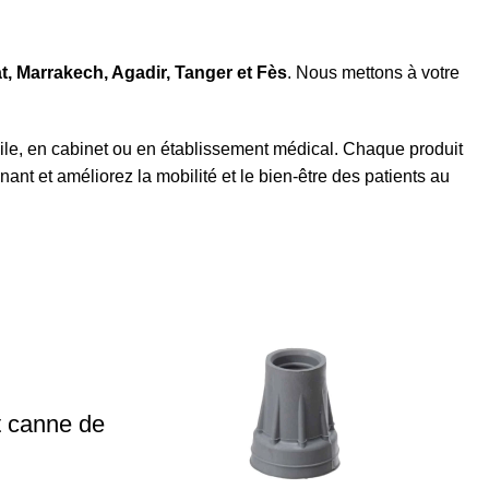
, Marrakech, Agadir, Tanger et Fès
. Nous mettons à votre
ile, en cabinet ou en établissement médical. Chaque produit
t et améliorez la mobilité et le bien-être des patients au
 canne de