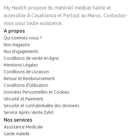
My Health propose du matériel médical fiable et
accessible À Casablanca et Partout au Maroc. Contactez-
nous pour toute assistance.
A propos
Qui sommes-nous ?
Nos magasins
Nos Engagements
Conditions de vente en ligne
Mentions Légales
Conditions de Livraison
Retour et Remboursement
Conditions d’Utilisation
Données Personnelles et Cookies
Sécurité et Paiement
Securite et confidentialite des donnees
Service Après-Vente (SAV)
Nos services
Assistance Medicale
Garde malade