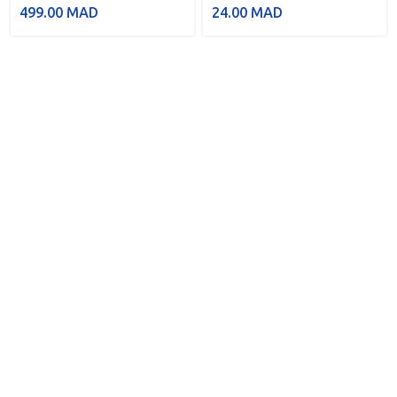
499.00
MAD
24.00
MAD