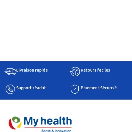
Livraison rapide
Retours faciles
Support réactif
Paiement Sécurisé