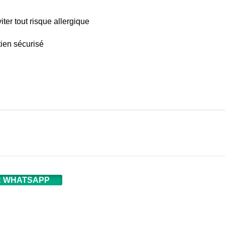
ter tout risque allergique
ien sécurisé
 WHATSAPP