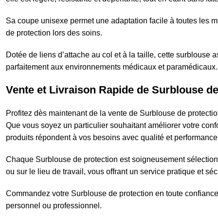
Sa coupe unisexe permet une adaptation facile à toutes les mo
de protection lors des soins.
Dotée de liens d’attache au col et à la taille, cette surblous
parfaitement aux environnements médicaux et paramédicaux.
Vente et Livraison Rapide de Surblouse de
Profitez dès maintenant de la vente de Surblouse de protectio
Que vous soyez un particulier souhaitant améliorer votre con
produits répondent à vos besoins avec qualité et performance
Chaque Surblouse de protection est soigneusement sélectionné et
ou sur le lieu de travail, vous offrant un service pratique et séc
Commandez votre Surblouse de protection en toute confiance et
personnel ou professionnel.