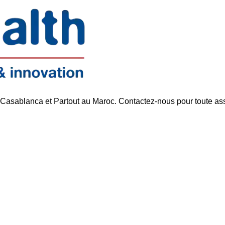
 Casablanca et Partout au Maroc. Contactez-nous pour toute as