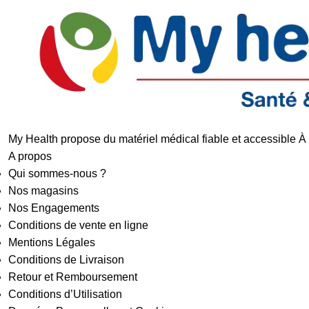
My Health propose du matériel médical fiable et accessible À
A propos
Qui sommes-nous ?
Nos magasins
Nos Engagements
Conditions de vente en ligne
Mentions Légales
Conditions de Livraison
Retour et Remboursement
Conditions d’Utilisation