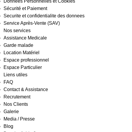
Données Personnelles et Cookies
Sécurité et Paiement
Securite et confidentialite des donnees
Service Après-Vente (SAV)
Nos services
Assistance Medicale
Garde malade
Location Matériel
Espace professionnel
Espace Particulier
Liens utiles
FAQ
Contact & Assistance
Recrutement
Nos Clients
Galerie
Media / Presse
Blog