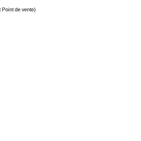
 Point de vente)