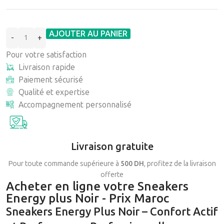
AJOUTER AU PANIER
Pour votre satisfaction
Livraison rapide
Paiement sécurisé
Qualité et expertise
Accompagnement personnalisé
Livraison gratuite
Pour toute commande supérieure à
500 DH
, profitez de la livraison
offerte
Acheter en ligne votre Sneakers
Energy plus Noir - Prix Maroc
Sneakers Energy Plus Noir – Confort Actif