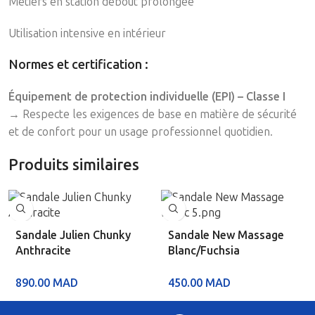
Métiers en station debout prolongée
Utilisation intensive en intérieur
Normes et certification
:
Équipement de protection individuelle (EPI) – Classe I
→ Respecte les exigences de base en matière de sécurité
et de confort pour un usage professionnel quotidien.
Produits similaires
Sandale Julien Chunky
Sandale New Massage
Anthracite
Blanc/Fuchsia
890.00
MAD
450.00
MAD