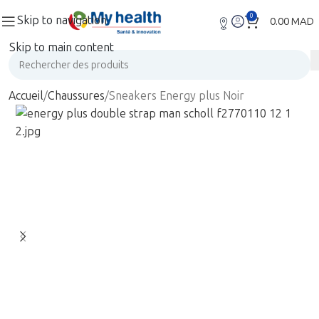
0
Skip to navigation
0.00
MAD
Skip to main content
Accueil
Chaussures
Sneakers Energy plus Noir