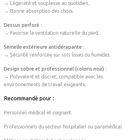
→ Légereté et souplesse au quotidien.
→ Bonne absorption des chocs.
Dessus perforé
:
→ Favorise la ventilation naturelle du pied.
Semelle extérieure antidérapante
:
→ Sécurité renforcée sur sols lisses ou humides.
Design sobre et professionnel (coloris noir)
:
→ Polyvalent et discret, compatible avec les
environnements de travail exigeants.
Recommandé pour
:
Personnel médical et soignant
Professionnels du secteur hospitalier ou paramédical