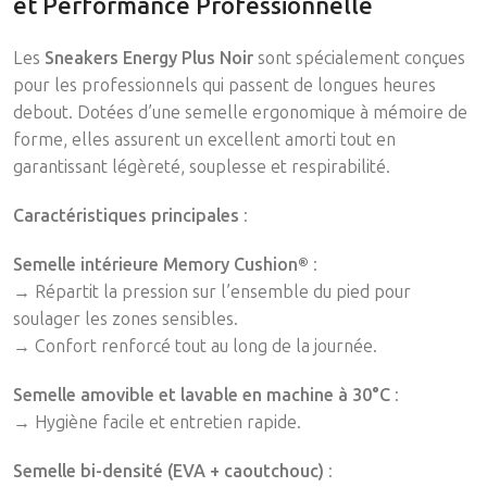
et Performance Professionnelle
Les
Sneakers Energy Plus Noir
sont spécialement conçues
pour les professionnels qui passent de longues heures
debout. Dotées d’une semelle ergonomique à mémoire de
forme, elles assurent un excellent amorti tout en
garantissant légèreté, souplesse et respirabilité.
Caractéristiques principales
:
Semelle intérieure Memory Cushion®
:
→ Répartit la pression sur l’ensemble du pied pour
soulager les zones sensibles.
→ Confort renforcé tout au long de la journée.
Semelle amovible et lavable en machine à 30°C
:
→ Hygiène facile et entretien rapide.
Semelle bi-densité (EVA + caoutchouc)
: