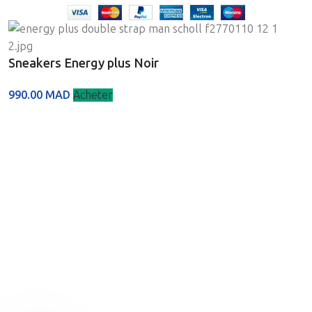
Sneakers Energy plus Noir
990.00
MAD
Acheter