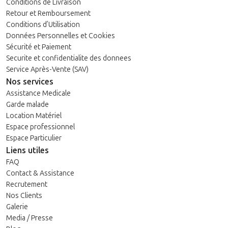
Conditions de Livraison
Retour et Remboursement
Conditions d’Utilisation
Données Personnelles et Cookies
Sécurité et Paiement
Securite et confidentialite des donnees
Service Après-Vente (SAV)
Nos services
Assistance Medicale
Garde malade
Location Matériel
Espace professionnel
Espace Particulier
Liens utiles
FAQ
Contact & Assistance
Recrutement
Nos Clients
Galerie
Media / Presse