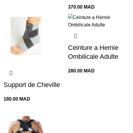
370.00
MAD
Ceinture a Hernie
Ombilicale Adulte
280.00
MAD
Support de Cheville
180.00
MAD