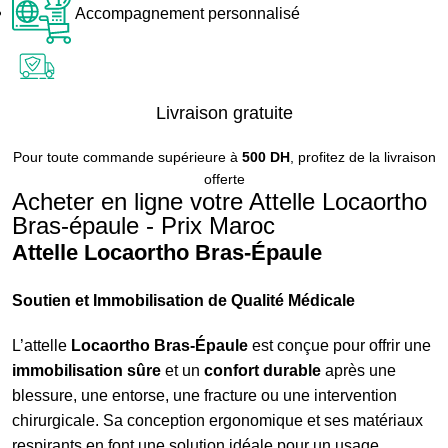
Accompagnement personnalisé
Livraison gratuite
Pour toute commande supérieure à
500 DH
, profitez de la livraison
offerte
Acheter en ligne votre Attelle Locaortho
Bras-épaule - Prix Maroc
Attelle Locaortho Bras-Épaule
Soutien et Immobilisation de Qualité Médicale
L’attelle
Locaortho Bras-Épaule
est conçue pour offrir une
immobilisation sûre
et un
confort durable
après une
blessure, une entorse, une fracture ou une intervention
chirurgicale. Sa conception ergonomique et ses matériaux
respirants en font une solution idéale pour un usage