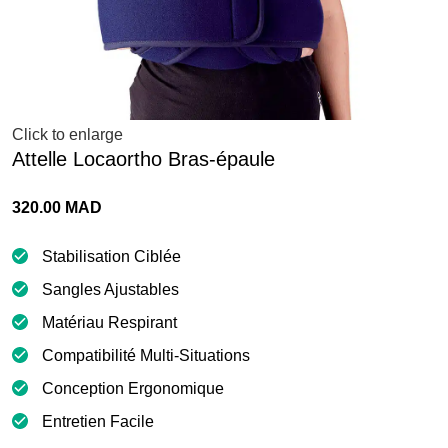
Click to enlarge
Attelle Locaortho Bras-épaule
320.00
MAD
Stabilisation Ciblée
Sangles Ajustables
Matériau Respirant
Compatibilité Multi-Situations
Conception Ergonomique
Entretien Facile