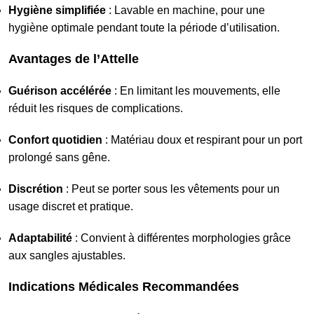
Hygiène simplifiée
: Lavable en machine, pour une
hygiène optimale pendant toute la période d’utilisation.
Avantages de l’Attelle
Guérison accélérée
: En limitant les mouvements, elle
réduit les risques de complications.
Confort quotidien
: Matériau doux et respirant pour un port
prolongé sans gêne.
Discrétion
: Peut se porter sous les vêtements pour un
usage discret et pratique.
Adaptabilité
: Convient à différentes morphologies grâce
aux sangles ajustables.
Indications Médicales Recommandées