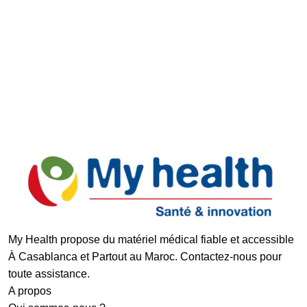
Support réactif
Paiement Sécurisé
My Health propose du matériel médical fiable et accessible
À Casablanca et Partout au Maroc. Contactez-nous pour
toute assistance.
A propos