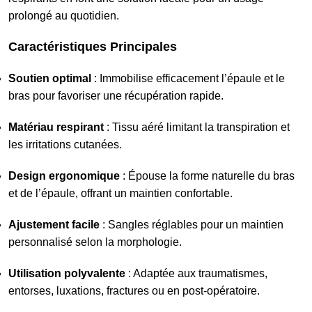
prolongé au quotidien.
Caractéristiques Principales
Soutien optimal
: Immobilise efficacement l’épaule et le
bras pour favoriser une récupération rapide.
Matériau respirant
: Tissu aéré limitant la transpiration et
les irritations cutanées.
Design ergonomique
: Épouse la forme naturelle du bras
et de l’épaule, offrant un maintien confortable.
Ajustement facile
: Sangles réglables pour un maintien
personnalisé selon la morphologie.
Utilisation polyvalente
: Adaptée aux traumatismes,
entorses, luxations, fractures ou en post-opératoire.