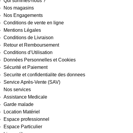
Qui sommes-nous ?
Nos magasins
Nos Engagements
Conditions de vente en ligne
Mentions Légales
Conditions de Livraison
Retour et Remboursement
Conditions d’Utilisation
Données Personnelles et Cookies
Sécurité et Paiement
Securite et confidentialite des donnees
Service Après-Vente (SAV)
Nos services
Assistance Medicale
Garde malade
Location Matériel
Espace professionnel
Espace Particulier