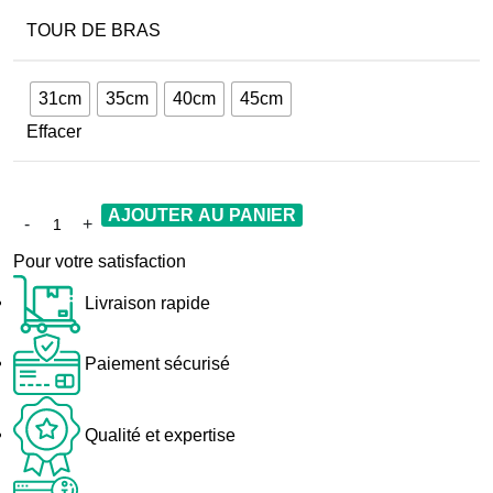
TOUR DE BRAS
31cm
35cm
40cm
45cm
Effacer
AJOUTER AU PANIER
Pour votre satisfaction
Livraison rapide
Paiement sécurisé
Qualité et expertise