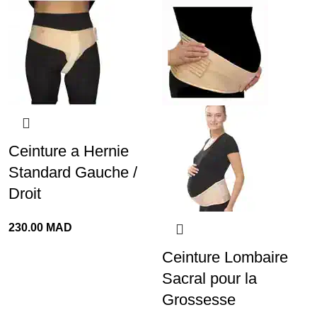
Ceinture a Hernie
Standard Gauche /
Droit
230.00
MAD
Ceinture Lombaire
Sacral pour la
Grossesse