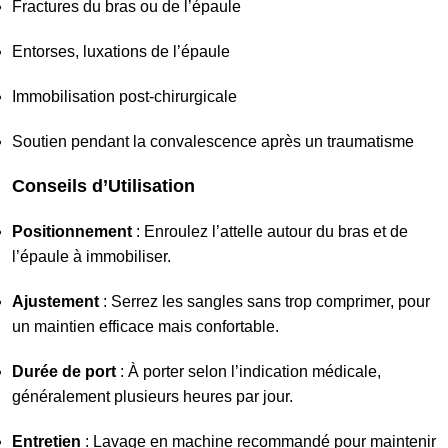
Fractures du bras ou de l’épaule
Entorses, luxations de l’épaule
Immobilisation post-chirurgicale
Soutien pendant la convalescence après un traumatisme
Conseils d’Utilisation
Positionnement
: Enroulez l’attelle autour du bras et de
l’épaule à immobiliser.
Ajustement
: Serrez les sangles sans trop comprimer, pour
un maintien efficace mais confortable.
Durée de port
: À porter selon l’indication médicale,
généralement plusieurs heures par jour.
Entretien
: Lavage en machine recommandé pour maintenir