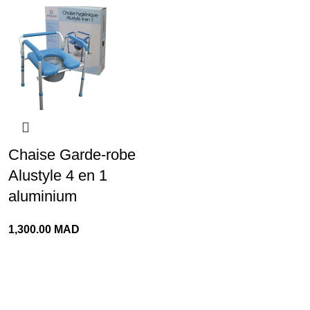
Chaise Garde-robe
Alustyle 4 en 1
aluminium
1,300.00
MAD
Livraison rapide