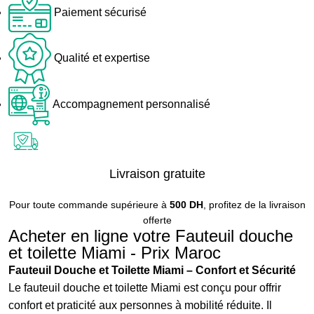
Paiement sécurisé
Qualité et expertise
Accompagnement personnalisé
Livraison gratuite
Pour toute commande supérieure à
500 DH
, profitez de la livraison
offerte
Acheter en ligne votre Fauteuil douche
et toilette Miami - Prix Maroc
Fauteuil Douche et Toilette Miami – Confort et Sécurité
Le fauteuil douche et toilette Miami est conçu pour offrir
confort et praticité aux personnes à mobilité réduite. Il