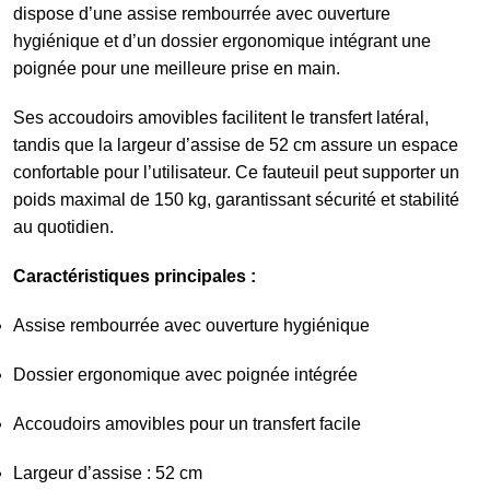
dispose d’une assise rembourrée avec ouverture
hygiénique et d’un dossier ergonomique intégrant une
poignée pour une meilleure prise en main.
Ses accoudoirs amovibles facilitent le transfert latéral,
tandis que la largeur d’assise de 52 cm assure un espace
confortable pour l’utilisateur. Ce fauteuil peut supporter un
poids maximal de 150 kg, garantissant sécurité et stabilité
au quotidien.
Caractéristiques principales :
Assise rembourrée avec ouverture hygiénique
Dossier ergonomique avec poignée intégrée
Accoudoirs amovibles pour un transfert facile
Largeur d’assise : 52 cm