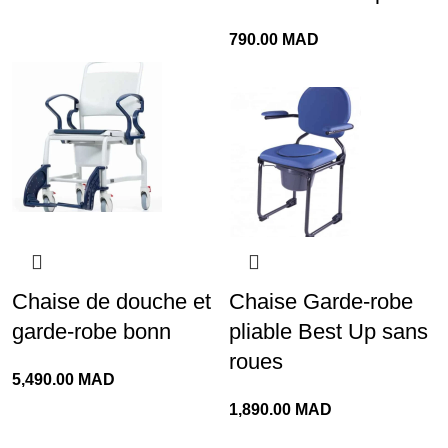
790.00
MAD
Chaise de douche et
Chaise Garde-robe
garde-robe bonn
pliable Best Up sans
roues
5,490.00
MAD
1,890.00
MAD