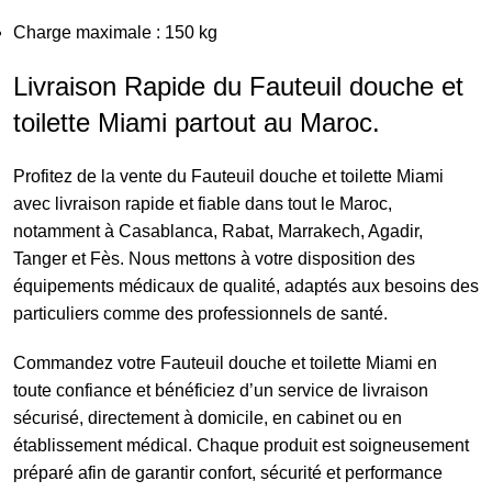
Charge maximale : 150 kg
Livraison Rapide du Fauteuil douche et
toilette Miami partout au Maroc.
Profitez de la vente du Fauteuil douche et toilette Miami
avec livraison rapide et fiable dans tout le Maroc,
notamment à Casablanca, Rabat, Marrakech, Agadir,
Tanger et Fès. Nous mettons à votre disposition des
équipements médicaux de qualité, adaptés aux besoins des
particuliers comme des professionnels de santé.
Commandez votre Fauteuil douche et toilette Miami en
toute confiance et bénéficiez d’un service de livraison
sécurisé, directement à domicile, en cabinet ou en
établissement médical. Chaque produit est soigneusement
préparé afin de garantir confort, sécurité et performance