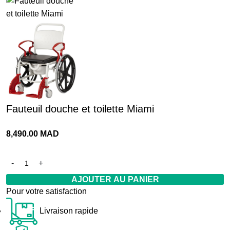
Fauteuil douche et toilette Miami
8,490.00
MAD
AJOUTER AU PANIER
Pour votre satisfaction
Livraison rapide