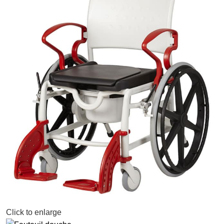
Click to enlarge