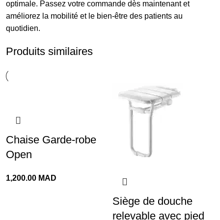
optimale. Passez votre commande dès maintenant et
améliorez la mobilité et le bien-être des patients au
quotidien.
Produits similaires
Chaise Garde-robe
Open
1,200.00
MAD
Siège de douche
relevable avec pied