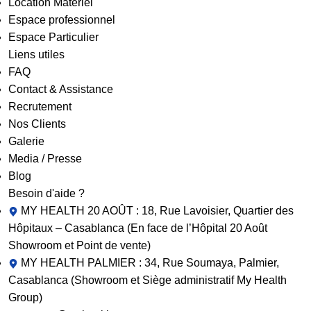
Location Matériel
Espace professionnel
Espace Particulier
Liens utiles
FAQ
Contact & Assistance
Recrutement
Nos Clients
Galerie
Media / Presse
Blog
Besoin d'aide ?
MY HEALTH 20 AOÛT : 18, Rue Lavoisier, Quartier des
Hôpitaux – Casablanca (En face de l’Hôpital 20 Août
Showroom et Point de vente)
MY HEALTH PALMIER : 34, Rue Soumaya, Palmier,
Casablanca (Showroom et Siège administratif My Health
Group)