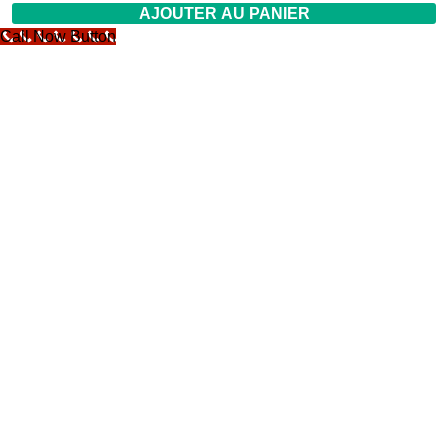
AJOUTER AU PANIER
Call Now Button