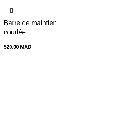
Barre de maintien
coudée
520.00
MAD