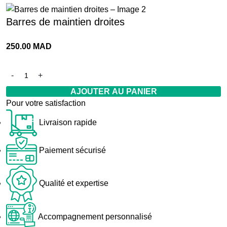
Barres de maintien droites
250.00
MAD
AJOUTER AU PANIER
Pour votre satisfaction
Livraison rapide
Paiement sécurisé
Qualité et expertise
Accompagnement personnalisé