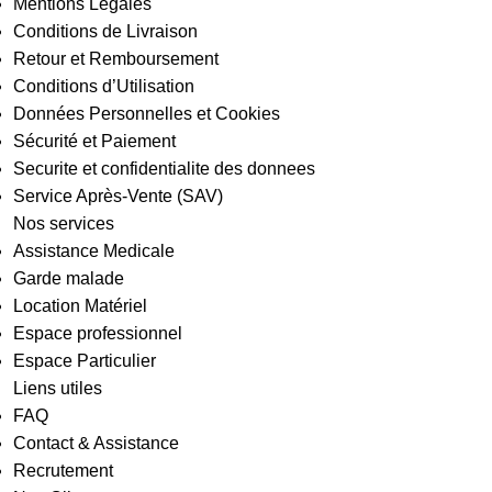
Mentions Légales
Conditions de Livraison
Retour et Remboursement
Conditions d’Utilisation
Données Personnelles et Cookies
Sécurité et Paiement
Securite et confidentialite des donnees
Service Après-Vente (SAV)
Nos services
Assistance Medicale
Garde malade
Location Matériel
Espace professionnel
Espace Particulier
Liens utiles
FAQ
Contact & Assistance
Recrutement