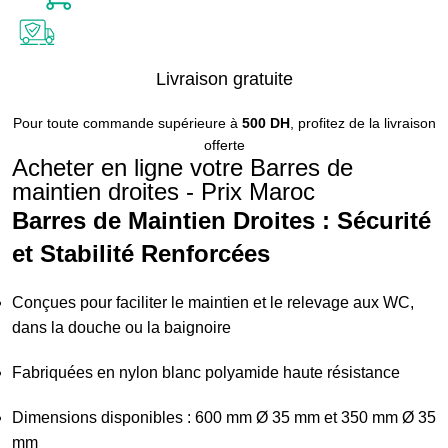
Livraison gratuite
Pour toute commande supérieure à
500 DH
, profitez de la livraison
offerte
Acheter en ligne votre Barres de
maintien droites - Prix Maroc
Barres de Maintien Droites : Sécurité
et Stabilité Renforcées
Conçues pour faciliter le maintien et le relevage aux WC,
dans la douche ou la baignoire
Fabriquées en nylon blanc polyamide haute résistance
Dimensions disponibles : 600 mm Ø 35 mm et 350 mm Ø 35
mm