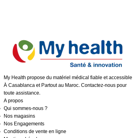
Paiement Sécurisé
My Health propose du matériel médical fiable et accessible
À Casablanca et Partout au Maroc. Contactez-nous pour
toute assistance.
A propos
Qui sommes-nous ?
Nos magasins
Nos Engagements
Conditions de vente en ligne