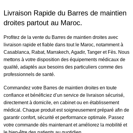
Livraison Rapide du Barres de maintien
droites partout au Maroc.
Profitez de la vente du Barres de maintien droites avec
livraison rapide et fiable dans tout le Maroc, notamment à
Casablanca, Rabat, Marrakech, Agadir, Tanger et Fès. Nous
mettons à votre disposition des équipements médicaux de
qualité, adaptés aux besoins des particuliers comme des
professionnels de santé.
Commandez votre Barres de maintien droites en toute
confiance et bénéficiez d’un service de livraison sécurisé,
directement à domicile, en cabinet ou en établissement
médical. Chaque produit est soigneusement préparé afin de
garantir confort, sécurité et performance optimale. Passez
votre commande dès maintenant et améliorez la mobilité et
le bien-être des patients au quotidien.