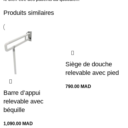
Produits similaires
Siège de douche
relevable avec pied
790.00
MAD
Barre d’appui
relevable avec
béquille
1,090.00
MAD