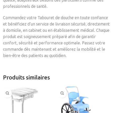
qualité, adaptés aux besoins des particuliers comme des
professionnels de santé.
Commandez votre Tabouret de douche en toute confiance
et bénéficiez d’un service de livraison sécurisé, directement
à domicile, en cabinet ou en établissement médical. Chaque
produit est soigneusement préparé afin de garantir
confort, sécurité et performance optimale. Passez votre
commande dès maintenant et améliorez la mobilité et le
bien-être des patients au quotidien.
Produits similaires