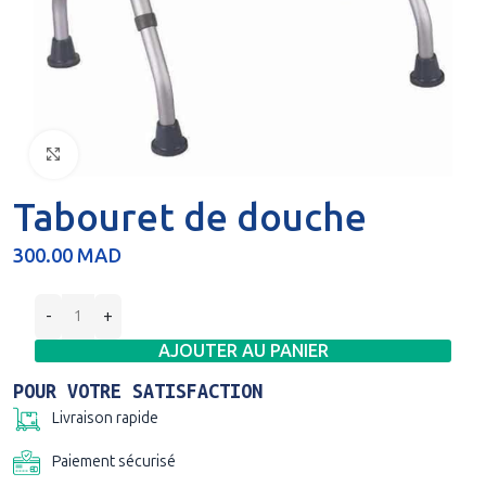
Click to enlarge
Tabouret de douche
300.00
MAD
AJOUTER AU PANIER
POUR VOTRE SATISFACTION
Livraison rapide
Paiement sécurisé