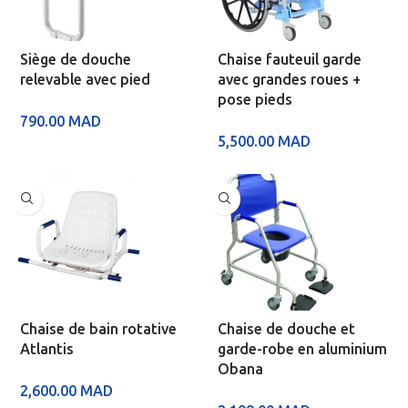
Siège de douche
Chaise fauteuil garde
relevable avec pied
avec grandes roues +
pose pieds
790.00
MAD
5,500.00
MAD
Chaise de bain rotative
Chaise de douche et
Atlantis
garde-robe en aluminium
Obana
2,600.00
MAD