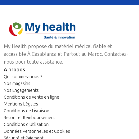
My Health propose du matériel médical fiable et
accessible À Casablanca et Partout au Maroc. Contactez-
nous pour toute assistance.
A propos
Qui sommes-nous ?
Nos magasins
Nos Engagements
Conditions de vente en ligne
Mentions Légales
Conditions de Livraison
Retour et Remboursement
Conditions d’Utilisation
Données Personnelles et Cookies
Sécurité et Paiement