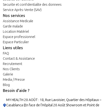
Securite et confidentialite des donnees
Service Après-Vente (SAV)
Nos services
Assistance Medicale
Garde malade
Location Matériel
Espace professionnel
Espace Particulier
Liens utiles
FAQ
Contact & Assistance
Recrutement
Nos Clients
Galerie
Media / Presse
Blog
Besoin d'aide ?
MY HEALTH 20 AOÛT : 18, Rue Lavoisier, Quartier des Hôpitaux –
Casablanca (En face de l’Hôpital 20 Août Showroom et Point de