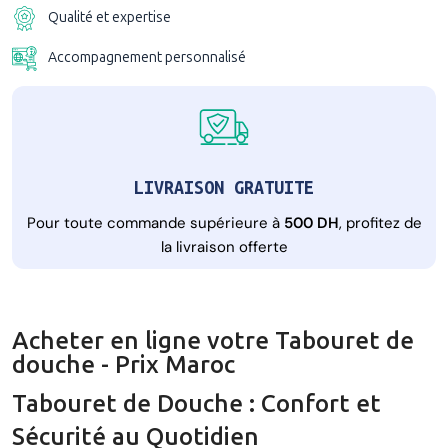
Qualité et expertise
Accompagnement personnalisé
LIVRAISON GRATUITE
Pour toute commande supérieure à
500 DH
, profitez de
la livraison offerte
Acheter en ligne votre Tabouret de
douche - Prix Maroc
Tabouret de Douche : Confort et
Sécurité au Quotidien