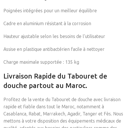
Poignées intégrées pour un meilleur équilibre
Cadre en aluminium résistant à la corrosion
Hauteur ajustable selon les besoins de l’utilisateur
Assise en plastique antibactérien facile à nettoyer
Charge maximale supportée : 135 kg
Livraison Rapide du Tabouret de
douche partout au Maroc.
Profitez de la vente du Tabouret de douche avec livraison
rapide et fiable dans tout le Maroc, notamment à
Casablanca, Rabat, Marrakech, Agadir, Tanger et Fès. Nous
mettons à votre disposition des équipements médicaux de