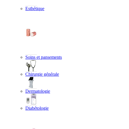
Esthétique
Soins et pansements
Chirurgie générale
Dermatologie
Diabétologie