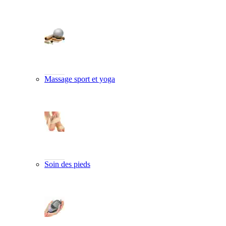
Massage sport et yoga
Soin des pieds