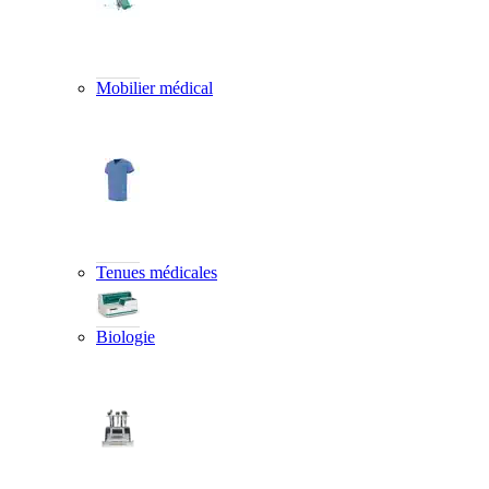
Mobilier médical
Tenues médicales
Biologie