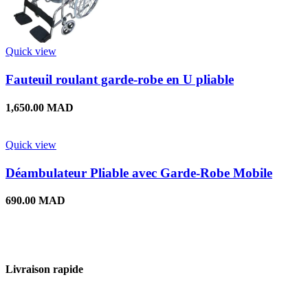
Quick view
Fauteuil roulant garde-robe en U pliable
1,650.00
MAD
Quick view
Déambulateur Pliable avec Garde-Robe Mobile
690.00
MAD
Livraison rapide