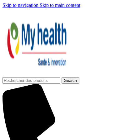
Skip to navigation
Skip to main content
Search