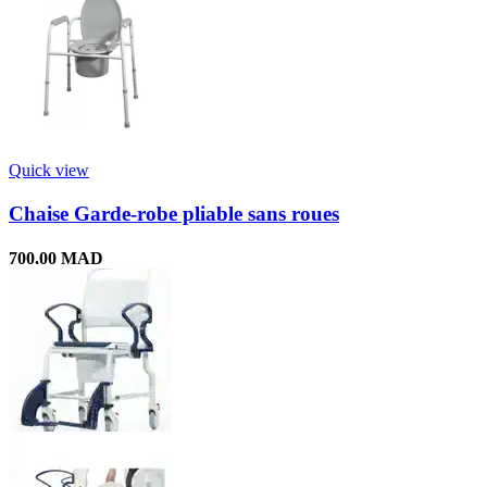
Quick view
Chaise Garde-robe pliable sans roues
700.00
MAD