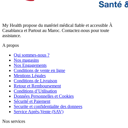
My Health propose du matériel médical fiable et accessible À
Casablanca et Partout au Maroc. Contactez-nous pour toute
assistance.
A propos
Qui sommes-nous ?
Nos magasins
Nos Engagements
Conditions de vente en ligne
Mentions Légales
Conditions de Livraison
Retour et Remboursement
Conditions d’Utilisation
Données Personnelles et Cookies
Sécurité et Paiement
Securite et confidentialite des donnees
Service Après-Vente (SAV)
Nos services