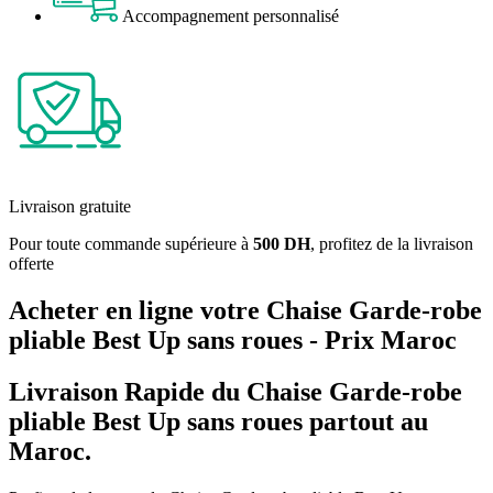
Accompagnement personnalisé
Livraison gratuite
Pour toute commande supérieure à
500 DH
, profitez de la livraison
offerte
Acheter en ligne votre Chaise Garde-robe
pliable Best Up sans roues - Prix Maroc
Livraison Rapide du Chaise Garde-robe
pliable Best Up sans roues partout au
Maroc.