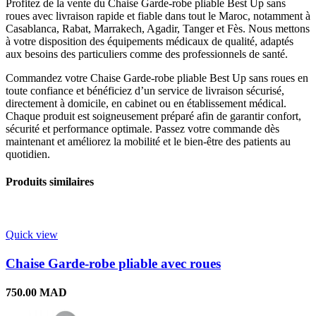
Profitez de la vente du Chaise Garde-robe pliable Best Up sans
roues avec livraison rapide et fiable dans tout le Maroc, notamment à
Casablanca, Rabat, Marrakech, Agadir, Tanger et Fès. Nous mettons
à votre disposition des équipements médicaux de qualité, adaptés
aux besoins des particuliers comme des professionnels de santé.
Commandez votre Chaise Garde-robe pliable Best Up sans roues en
toute confiance et bénéficiez d’un service de livraison sécurisé,
directement à domicile, en cabinet ou en établissement médical.
Chaque produit est soigneusement préparé afin de garantir confort,
sécurité et performance optimale. Passez votre commande dès
maintenant et améliorez la mobilité et le bien-être des patients au
quotidien.
Produits similaires
Quick view
Chaise Garde-robe pliable avec roues
750.00
MAD