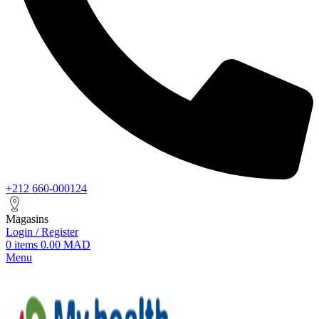
+212 660-000124
Magasins
Login / Register
0
items
0.00
MAD
Menu