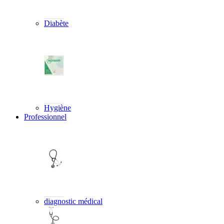
Diabète
Hygiène
Professionnel
diagnostic médical