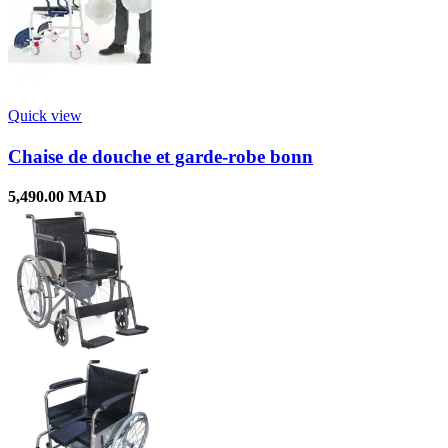
Quick view
Chaise de douche et garde-robe bonn
5,490.00
MAD