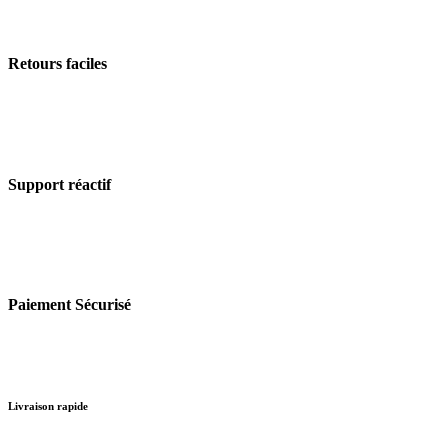
Retours faciles
Support réactif
Paiement Sécurisé
Livraison rapide