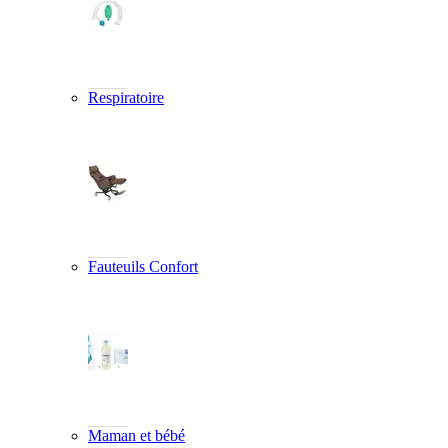
Respiratoire
Fauteuils Confort
Maman et bébé