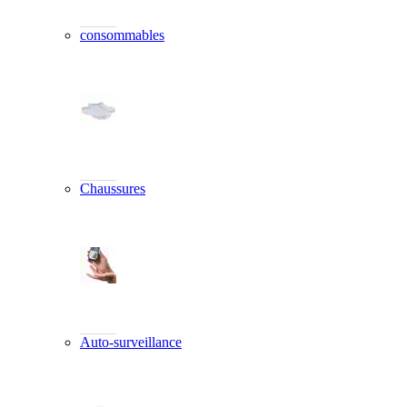
consommables
Chaussures
Auto-surveillance