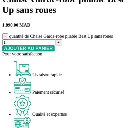
Up sans roues
1,890.00
MAD
quantité de Chaise Garde-robe pliable Best Up sans roues
AJOUTER AU PANIER
Pour votre satisfaction
Livraison rapide
Paiement sécurisé
Qualité et expertise