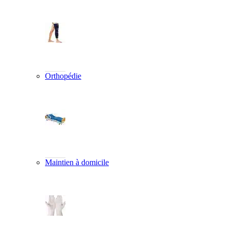
Orthopédie
Maintien à domicile