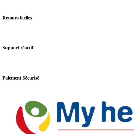
Retours faciles
Support réactif
Paiement Sécurisé