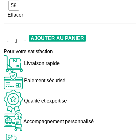
58
Effacer
AJOUTER AU PANIER
Pour votre satisfaction
Livraison rapide
Paiement sécurisé
Qualité et expertise
Accompagnement personnalisé