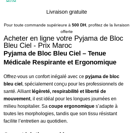
Livraison gratuite
Pour toute commande supérieure à
500 DH
, profitez de la livraison
offerte
Acheter en ligne votre Pyjama de Bloc
Bleu Ciel - Prix Maroc
Pyjama de Bloc Bleu Ciel – Tenue
Médicale Respirante et Ergonomique
Offrez-vous un confort inégalé avec ce
pyjama de bloc
bleu ciel
, spécialement conçu pour les professionnels de
santé. Alliant
légèreté, respirabilité et liberté de
mouvement
, il est idéal pour les longues journées en
milieu hospitalier. Sa
coupe ergonomique
s’adapte à
toutes les morphologies, tandis que son tissu résistant
facilite l’entretien au quotidien.