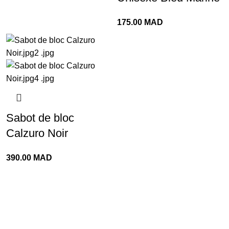
175.00
MAD
Sabot de bloc
Calzuro Noir
390.00
MAD