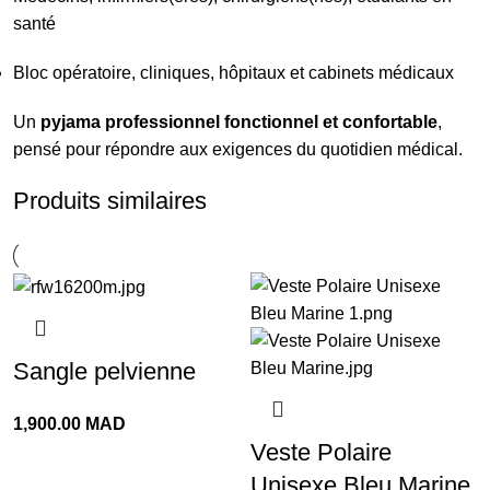
santé
Bloc opératoire, cliniques, hôpitaux et cabinets médicaux
Un
pyjama professionnel fonctionnel et confortable
,
pensé pour répondre aux exigences du quotidien médical.
Produits similaires
Sangle pelvienne
1,900.00
MAD
Veste Polaire
Unisexe Bleu Marine