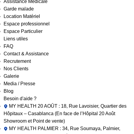
Assistance Medicale
Garde malade
Location Matériel
Espace professionnel
Espace Particulier
Liens utiles
FAQ
Contact & Assistance
Recrutement
Nos Clients
Galerie
Media / Presse
Blog
Besoin d'aide ?
MY HEALTH 20 AOÛT : 18, Rue Lavoisier, Quartier des
Hôpitaux – Casablanca (En face de l’Hôpital 20 Août
Showroom et Point de vente)
MY HEALTH PALMIER : 34, Rue Soumaya, Palmier,