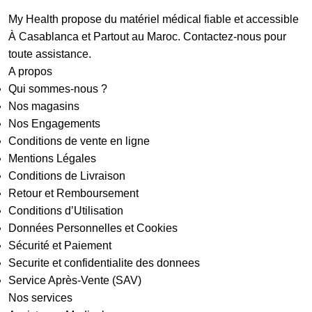
My Health propose du matériel médical fiable et accessible
À Casablanca et Partout au Maroc. Contactez-nous pour
toute assistance.
A propos
Qui sommes-nous ?
Nos magasins
Nos Engagements
Conditions de vente en ligne
Mentions Légales
Conditions de Livraison
Retour et Remboursement
Conditions d’Utilisation
Données Personnelles et Cookies
Sécurité et Paiement
Securite et confidentialite des donnees
Service Après-Vente (SAV)
Nos services