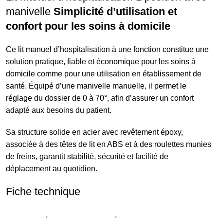
manivelle
Simplicité d’utilisation et
confort pour les soins à domicile
Ce lit manuel d’hospitalisation à une fonction constitue une
solution pratique, fiable et économique pour les soins à
domicile comme pour une utilisation en établissement de
santé. Équipé d’une manivelle manuelle, il permet le
réglage du dossier de 0 à 70°, afin d’assurer un confort
adapté aux besoins du patient.
Sa structure solide en acier avec revêtement époxy,
associée à des têtes de lit en ABS et à des roulettes munies
de freins, garantit stabilité, sécurité et facilité de
déplacement au quotidien.
Fiche technique