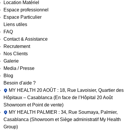
Location Matériel
Espace professionnel
Espace Particulier
Liens utiles
FAQ
Contact & Assistance
Recrutement
Nos Clients
Galerie
Media / Presse
Blog
Besoin d'aide ?
MY HEALTH 20 AOÛT : 18, Rue Lavoisier, Quartier des
Hôpitaux – Casablanca (En face de l’Hôpital 20 Août
Showroom et Point de vente)
MY HEALTH PALMIER : 34, Rue Soumaya, Palmier,
Casablanca (Showroom et Siège administratif My Health
Group)