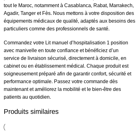
tout le Maroc, notamment à Casablanca, Rabat, Marrakech,
Agadir, Tanger et Fès. Nous mettons à votre disposition des
équipements médicaux de qualité, adaptés aux besoins des
particuliers comme des professionnels de santé.
Commandez votre Lit manuel d’hospitalisation 1 position
avec manivelle en toute confiance et bénéficiez d’un
service de livraison sécurisé, directement à domicile, en
cabinet ou en établissement médical. Chaque produit est
soigneusement préparé afin de garantir confort, sécurité et
performance optimale. Passez votre commande dès
maintenant et améliorez la mobilité et le bien-être des
patients au quotidien.
Produits similaires