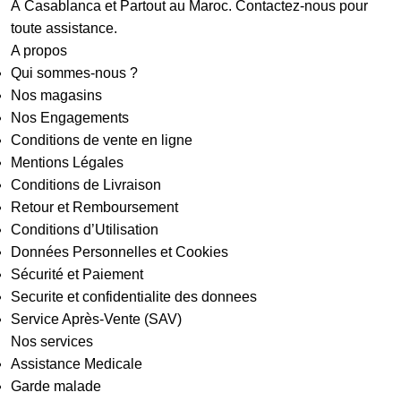
À Casablanca et Partout au Maroc. Contactez-nous pour
toute assistance.
A propos
Qui sommes-nous ?
Nos magasins
Nos Engagements
Conditions de vente en ligne
Mentions Légales
Conditions de Livraison
Retour et Remboursement
Conditions d’Utilisation
Données Personnelles et Cookies
Sécurité et Paiement
Securite et confidentialite des donnees
Service Après-Vente (SAV)
Nos services
Assistance Medicale
Garde malade