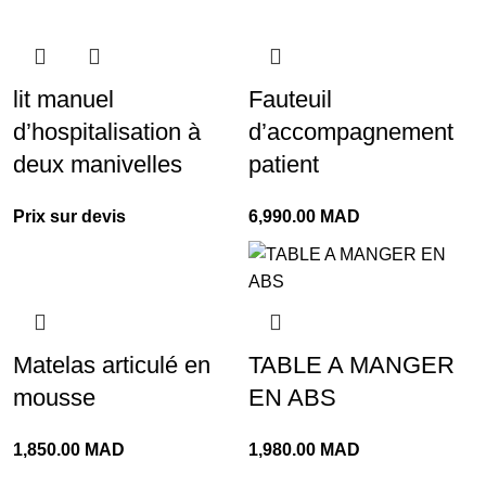
lit manuel
Fauteuil
d’hospitalisation à
d’accompagnement
deux manivelles
patient
Prix sur devis
6,990.00
MAD
Matelas articulé en
TABLE A MANGER
mousse
EN ABS
1,850.00
MAD
1,980.00
MAD