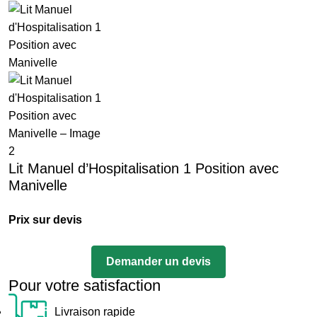
Lit Manuel d’Hospitalisation 1 Position avec
Manivelle
Prix sur devis
Demander un devis
Pour votre satisfaction
Livraison rapide