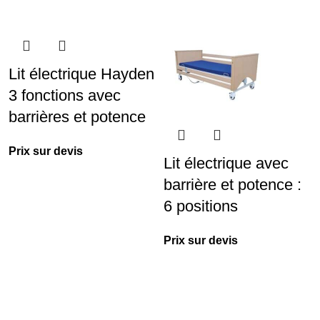
Lit électrique Hayden
3 fonctions avec
barrières et potence
Prix sur devis
Lit électrique avec
barrière et potence :
6 positions
Prix sur devis
Livraison rapide