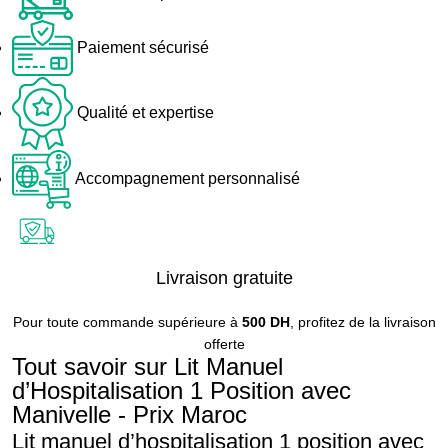
Paiement sécurisé
Qualité et expertise
Accompagnement personnalisé
Livraison gratuite
Pour toute commande supérieure à
500 DH
, profitez de la livraison
offerte
Tout savoir sur Lit Manuel
d’Hospitalisation 1 Position avec
Manivelle - Prix Maroc
Lit manuel d’hospitalisation 1 position avec