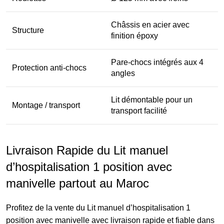
Châssis en acier avec
Structure
finition époxy
Pare-chocs intégrés aux 4
Protection anti-chocs
angles
Lit démontable pour un
Montage / transport
transport facilité
Livraison Rapide du Lit manuel
d’hospitalisation 1 position avec
manivelle
partout au Maroc
Profitez de la vente du Lit manuel d’hospitalisation 1
position avec manivelle avec livraison rapide et fiable dans