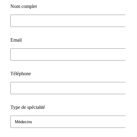
Nom complet
Email
Téléphone
Type de spécialité