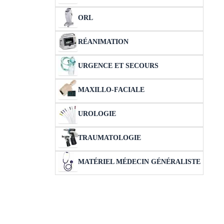
ORL
RÉANIMATION
URGENCE ET SECOURS
MAXILLO-FACIALE
UROLOGIE
TRAUMATOLOGIE
MATÉRIEL MÉDECIN GÉNÉRALISTE