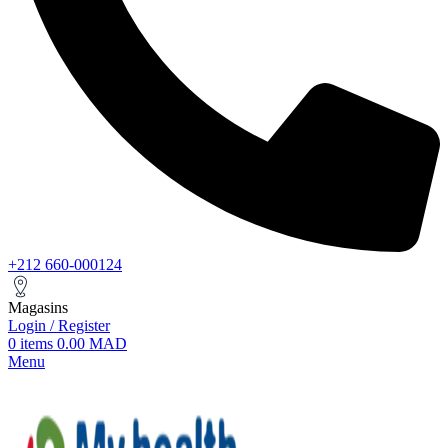
+212 660-000124
Magasins
Login / Register
0
items
0.00
MAD
Menu