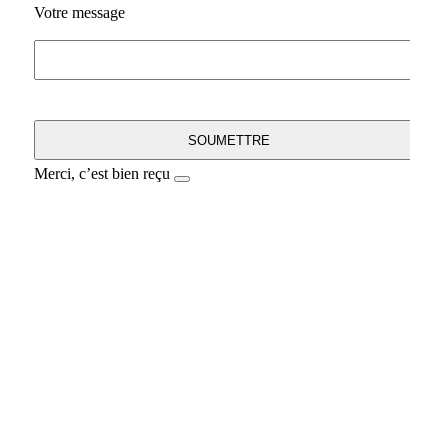
Votre message
Merci, c’est bien reçu