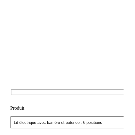
Produit