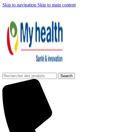
Skip to navigation
Skip to main content
Search