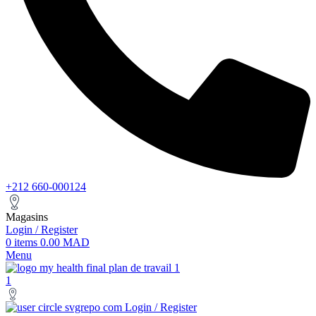
+212 660-000124
Magasins
Login / Register
0
items
0.00
MAD
Menu
Login / Register