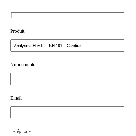
Produit
Nom complet
Email
Téléphone