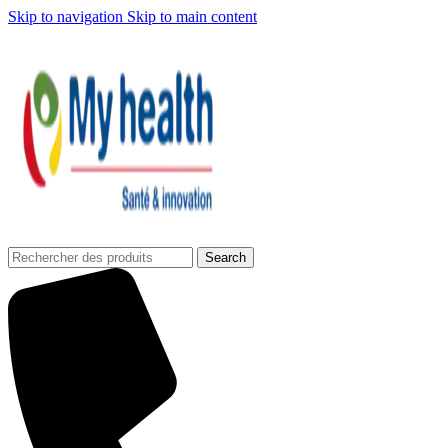
Skip to navigation
Skip to main content
Search