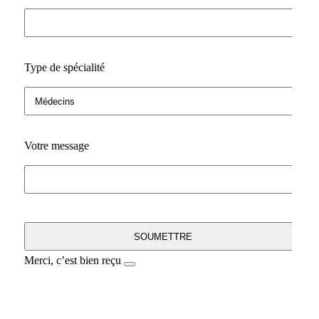
Type de spécialité
Votre message
Merci, c’est bien reçu