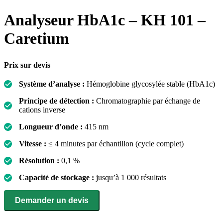
Analyseur HbA1c – KH 101 –
Caretium
Prix sur devis
Système d’analyse :
Hémoglobine glycosylée stable (HbA1c)
Principe de détection :
Chromatographie par échange de
cations inverse
Longueur d’onde :
415 nm
Vitesse :
≤ 4 minutes par échantillon (cycle complet)
Résolution :
0,1 %
Capacité de stockage :
jusqu’à 1 000 résultats
Demander un devis