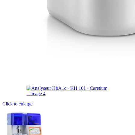
Click to enlarge