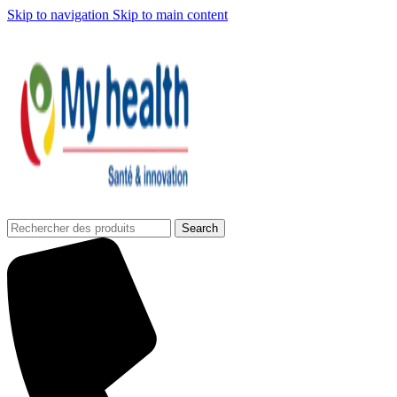
Skip to navigation
Skip to main content
Search