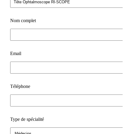
Nom complet
Email
Téléphone
Type de spécialité