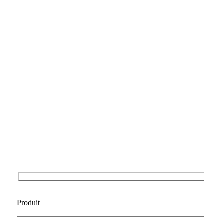
Produit