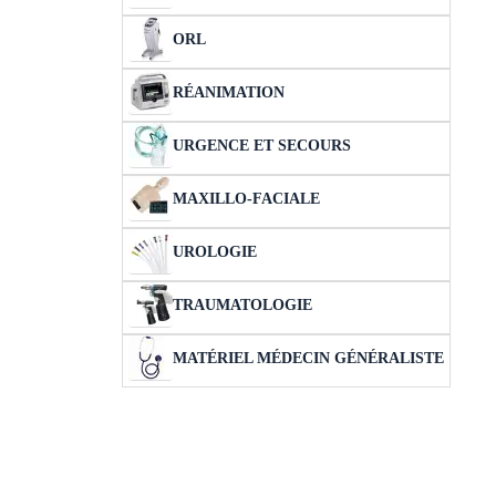
ORL
RÉANIMATION
URGENCE ET SECOURS
MAXILLO-FACIALE
UROLOGIE
TRAUMATOLOGIE
MATÉRIEL MÉDECIN GÉNÉRALISTE