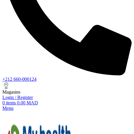
+212 660-000124
Magasins
Login / Register
0
items
0.00
MAD
Menu