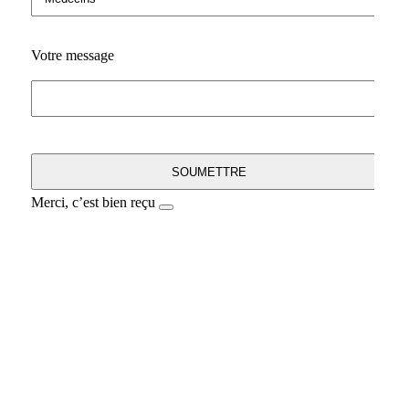
Votre message
Merci, c’est bien reçu