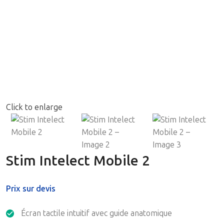
Click to enlarge
Stim Intelect Mobile 2
Prix sur devis
Écran tactile intuitif avec guide anatomique