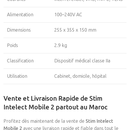
Alimentation
100–240V AC
Dimensions
255 x 355 x 150 mm
Poids
2.9 kg
Classification
Dispositif médical classe IIa
Utilisation
Cabinet, domicile, hôpital
Vente et Livraison Rapide de Stim
Intelect Mobile 2 partout au Maroc
Profitez dès maintenant de la vente de
Stim Intelect
Mobile 2
avec une livraison rapide et fiable dans tout le