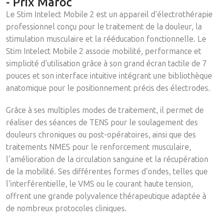
- Prix Maroc
Le Stim Intelect Mobile 2 est un appareil d’électrothérapie
professionnel conçu pour le traitement de la douleur, la
stimulation musculaire et la rééducation fonctionnelle. Le
Stim Intelect Mobile 2 associe mobilité, performance et
simplicité d’utilisation grâce à son grand écran tactile de 7
pouces et son interface intuitive intégrant une bibliothèque
anatomique pour le positionnement précis des électrodes.
Grâce à ses multiples modes de traitement, il permet de
réaliser des séances de TENS pour le soulagement des
douleurs chroniques ou post-opératoires, ainsi que des
traitements NMES pour le renforcement musculaire,
l’amélioration de la circulation sanguine et la récupération
de la mobilité. Ses différentes formes d’ondes, telles que
l’interférentielle, le VMS ou le courant haute tension,
offrent une grande polyvalence thérapeutique adaptée à
de nombreux protocoles cliniques.