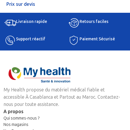
Prix sur devis
Livraison rapide
Retours faciles
Support réactif
Paiement Sécurisé
My Health propose du matériel médical fiable et
accessible À Casablanca et Partout au Maroc. Contactez-
nous pour toute assistance.
A propos
Qui sommes-nous ?
Nos magasins