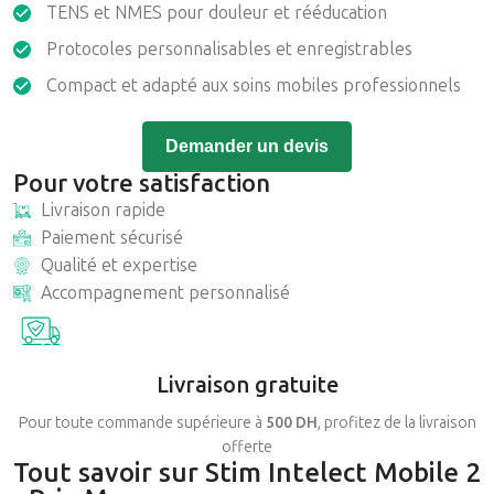
TENS et NMES pour douleur et rééducation
Protocoles personnalisables et enregistrables
Compact et adapté aux soins mobiles professionnels
Demander un devis
Pour votre satisfaction
Livraison rapide
Paiement sécurisé
Qualité et expertise
Accompagnement personnalisé
Livraison gratuite
Pour toute commande supérieure à
500 DH
, profitez de la livraison
offerte
Tout savoir sur Stim Intelect Mobile 2