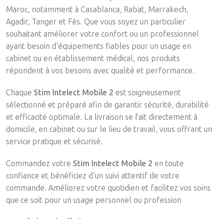
Maroc, notamment à Casablanca, Rabat, Marrakech,
Agadir, Tanger et Fès. Que vous soyez un particulier
souhaitant améliorer votre confort ou un professionnel
ayant besoin d’équipements fiables pour un usage en
cabinet ou en établissement médical, nos produits
répondent à vos besoins avec qualité et performance.
Chaque
Stim Intelect Mobile 2
est soigneusement
sélectionné et préparé afin de garantir sécurité, durabilité
et efficacité optimale. La livraison se fait directement à
domicile, en cabinet ou sur le lieu de travail, vous offrant un
service pratique et sécurisé.
Commandez votre
Stim Intelect Mobile 2
en toute
confiance et bénéficiez d’un suivi attentif de votre
commande. Améliorez votre quotidien et facilitez vos soins
que ce soit pour un usage personnel ou profession