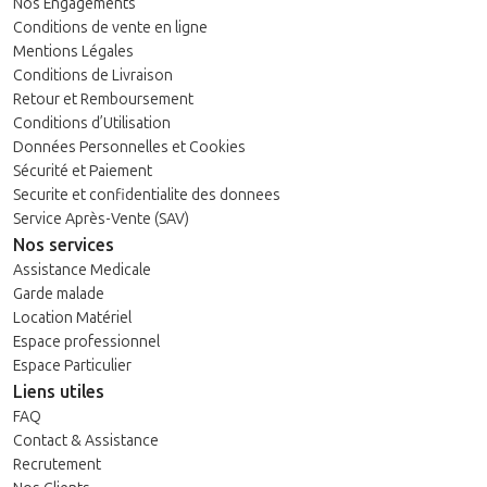
Nos Engagements
Conditions de vente en ligne
Mentions Légales
Conditions de Livraison
Retour et Remboursement
Conditions d’Utilisation
Données Personnelles et Cookies
Sécurité et Paiement
Securite et confidentialite des donnees
Service Après-Vente (SAV)
Nos services
Assistance Medicale
Garde malade
Location Matériel
Espace professionnel
Espace Particulier
Liens utiles
FAQ
Contact & Assistance
Recrutement