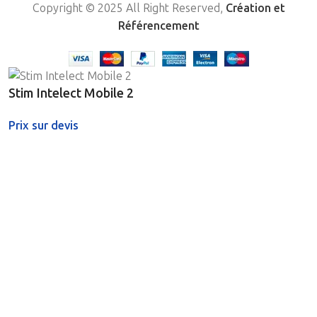
Copyright © 2025 All Right Reserved,
Création et
Référencement
Stim Intelect Mobile 2
Prix sur devis