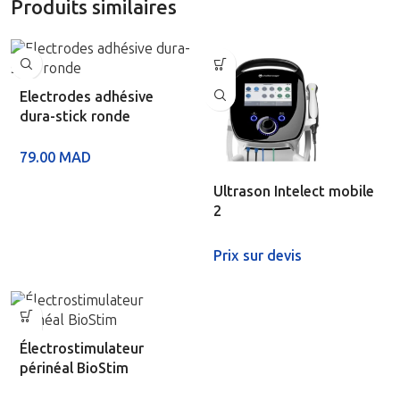
Produits similaires
Electrodes adhésive
dura-stick ronde
79.00
MAD
Ultrason Intelect mobile
2
Prix sur devis
Électrostimulateur
périnéal BioStim