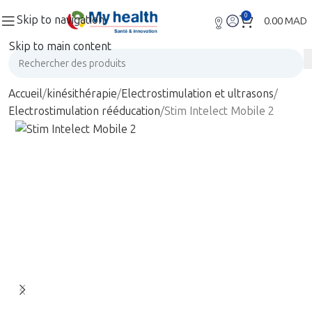
0
Skip to navigation
0.00
MAD
Skip to main content
Accueil
kinésithérapie
Electrostimulation et ultrasons
Electrostimulation rééducation
Stim Intelect Mobile 2