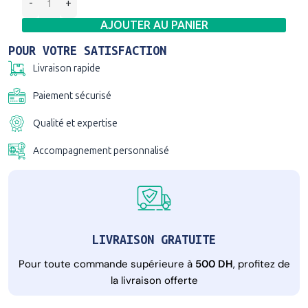
AJOUTER AU PANIER
POUR VOTRE SATISFACTION
Livraison rapide
Paiement sécurisé
Qualité et expertise
Accompagnement personnalisé
LIVRAISON GRATUITE
Pour toute commande supérieure à
500 DH
, profitez de
la livraison offerte