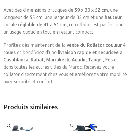
Avec des dimensions pratiques de
59 x 30 x 52 cm
, une
longueur de 55 cm, une largeur de 35 cm et une
hauteur
totale réglable de 41 à 51 cm
, ce rollator est parfait pour
un usage quotidien tout en restant compact.
Profitez dès maintenant de la
vente du Rollator couleur 4
roues
et bénéficiez d’une
livraison rapide et sécurisée à
Casablanca, Rabat, Marrakech, Agadir, Tanger, Fès
et
dans toutes les autres villes du Maroc. Recevez votre
rollator directement chez vous et améliorez votre mobilité
avec sécurité et confort.
Produits similaires