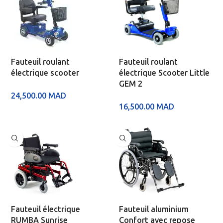
Fauteuil roulant
Fauteuil roulant
électrique scooter
électrique Scooter Little
GEM 2
24,500.00
MAD
16,500.00
MAD
Fauteuil électrique
Fauteuil aluminium
RUMBA Sunrise
Confort avec repose