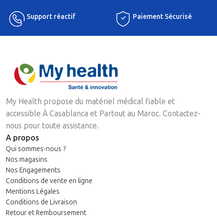
Support réactif
Paiement Sécurisé
My Health propose du matériel médical fiable et
accessible À Casablanca et Partout au Maroc. Contactez-
nous pour toute assistance.
A propos
Qui sommes-nous ?
Nos magasins
Nos Engagements
Conditions de vente en ligne
Mentions Légales
Conditions de Livraison
Retour et Remboursement