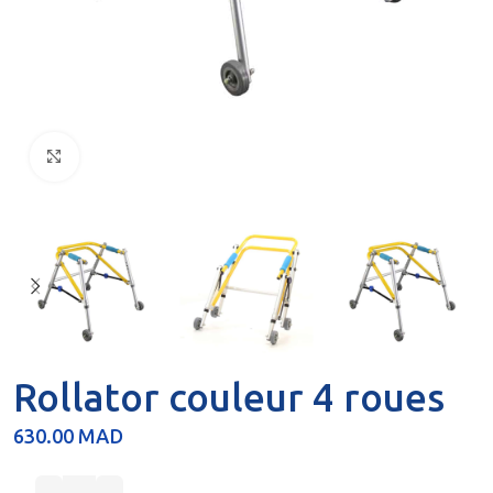
Click to enlarge
Rollator couleur 4 roues
630.00
MAD