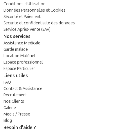
Conditions d’Utilisation
Données Personnelles et Cookies
Sécurité et Paiement
Securite et confidentialite des donnees
Service Après-Vente (SAV)
Nos services
Assistance Medicale
Garde malade
Location Matériel
Espace professionnel
Espace Particulier
Liens utiles
FAQ
Contact & Assistance
Recrutement
Nos Clients
Galerie
Media / Presse
Blog
Besoin d'aide ?