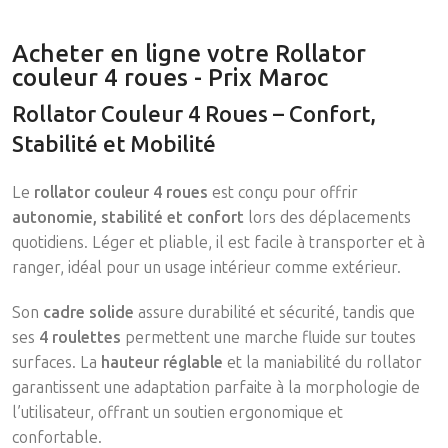
Acheter en ligne votre Rollator
couleur 4 roues - Prix Maroc
Rollator Couleur 4 Roues – Confort,
Stabilité et Mobilité
Le
rollator couleur 4 roues
est conçu pour offrir
autonomie, stabilité et confort
lors des déplacements
quotidiens. Léger et pliable, il est facile à transporter et à
ranger, idéal pour un usage intérieur comme extérieur.
Son
cadre solide
assure durabilité et sécurité, tandis que
ses
4 roulettes
permettent une marche fluide sur toutes
surfaces. La
hauteur réglable
et la maniabilité du rollator
garantissent une adaptation parfaite à la morphologie de
l’utilisateur, offrant un soutien ergonomique et
confortable.