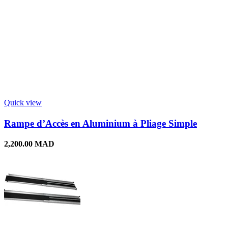
Quick view
Rampe d’Accès en Aluminium à Pliage Simple
2,200.00
MAD