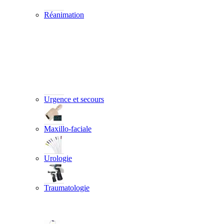
Réanimation
Urgence et secours
Maxillo-faciale
Urologie
Traumatologie