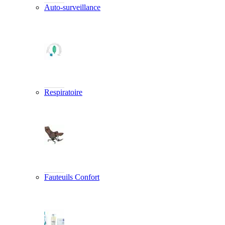
Auto-surveillance
Respiratoire
Fauteuils Confort