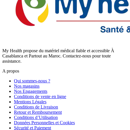
My Health propose du matériel médical fiable et accessible À
Casablanca et Partout au Maroc. Contactez-nous pour toute
assistance.
A propos
Qui sommes-nous ?
Nos magasins
Nos Engagements
Conditions de vente en ligne
Mentions Légales
Conditions de Livraison
Retour et Remboursement
Conditions d’Utilisation
Données Personnelles et Cookies
Sécurité et Paiement