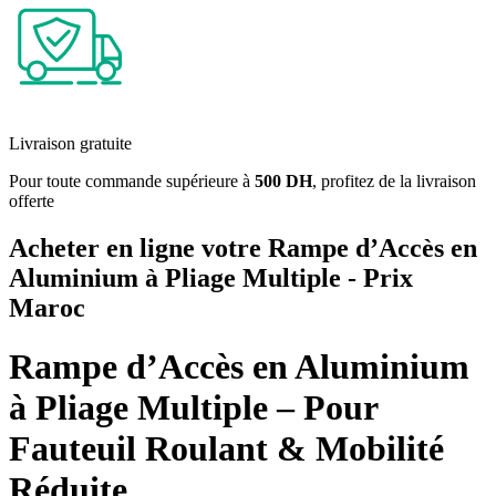
Livraison gratuite
Pour toute commande supérieure à
500 DH
, profitez de la livraison
offerte
Acheter en ligne votre Rampe d’Accès en
Aluminium à Pliage Multiple - Prix
Maroc
Rampe d’Accès en Aluminium
à Pliage Multiple – Pour
Fauteuil Roulant & Mobilité
Réduite