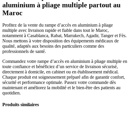
aluminium à pliage multiple
partout au
Maroc
Profitez de la vente du rampe d’accès en aluminium à pliage
multiple avec livraison rapide et fiable dans tout le Maroc,
notamment à Casablanca, Rabat, Marrakech, Agadir, Tanger et Fès.
Nous mettons à votre disposition des équipements médicaux de
qualité, adaptés aux besoins des particuliers comme des
professionnels de santé.
Commandez votre rampe d’accès en aluminium à pliage multiple en
toute confiance et bénéficiez d’un service de livraison sécurisé,
directement à domicile, en cabinet ou en établissement médical.
Chaque produit est soigneusement préparé afin de garantir confort,
sécurité et performance optimale. Passez votre commande dès
maintenant et améliorez la mobilité et le bien-être des patients au
quotidien.
Produits similaires