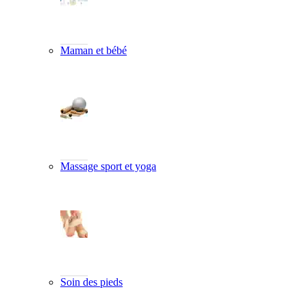
Maman et bébé
Massage sport et yoga
Soin des pieds