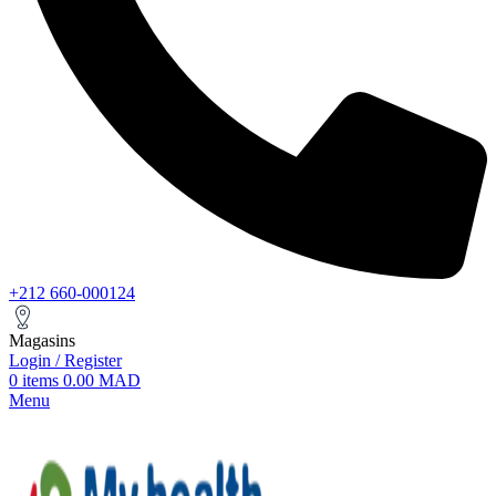
+212 660-000124
Magasins
Login / Register
0
items
0.00
MAD
Menu