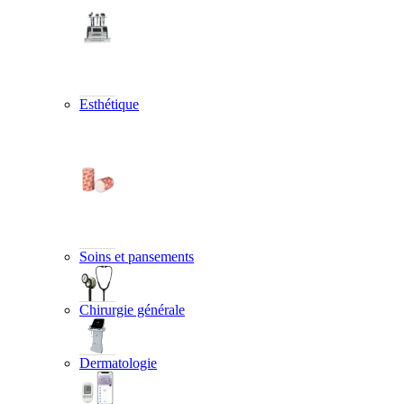
Esthétique
Soins et pansements
Chirurgie générale
Dermatologie