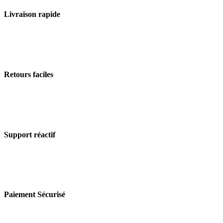
Livraison rapide
Retours faciles
Support réactif
Paiement Sécurisé