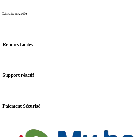
Livraison rapide
Retours faciles
Support réactif
Paiement Sécurisé