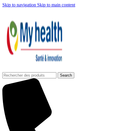
Skip to navigation
Skip to main content
Search