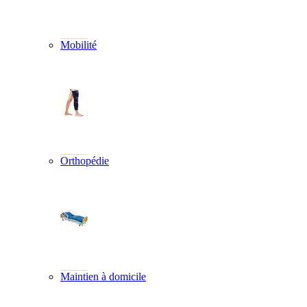
Mobilité
Orthopédie
Maintien à domicile