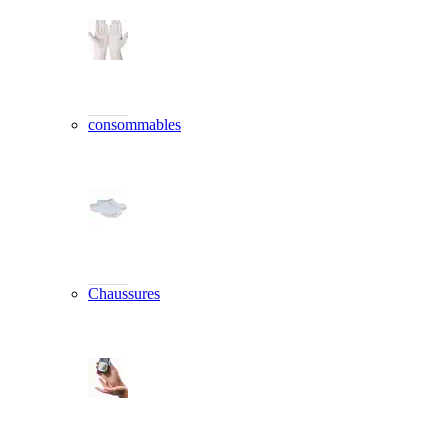
consommables
Chaussures