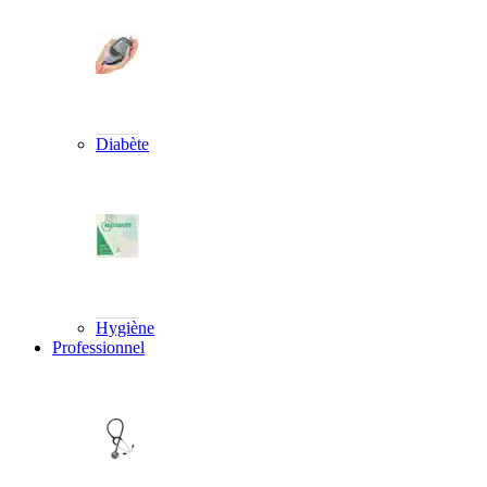
Diabète
Hygiène
Professionnel