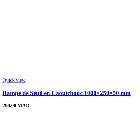
Quick view
Rampe de Seuil en Caoutchouc 1000×250×50 mm
290.00
MAD