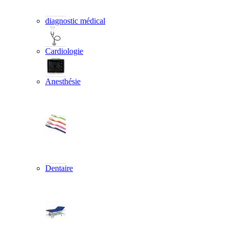
diagnostic médical
Cardiologie
Anesthésie
Dentaire