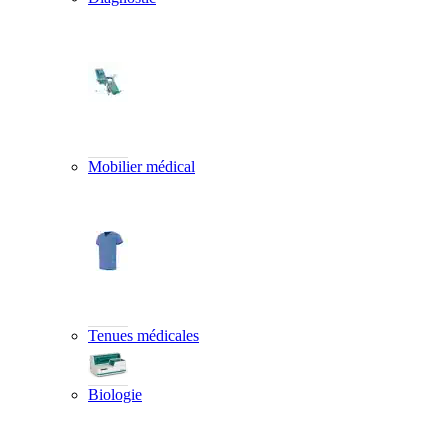
Mobilier médical
Tenues médicales
Biologie