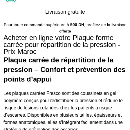
Livraison gratuite
Pour toute commande supérieure à
500 DH
, profitez de la livraison
offerte
Acheter en ligne votre Plaque forme
carrée pour répartition de la pression -
Prix Maroc
Plaque carrée de répartition de la
pression – Confort et prévention des
points d’appui
Les plaques carrées Fresco sont des coussinets en gel
polymère conçus pour redistribuer la pression et réduire le
risque de lésions cutanées chez les patients à risque
d’escarres. Disponibles en plusieurs tailles, épaisseurs et
formes anatomiques, elles s’intègrent facilement dans une
stratégie de prévention des escarres.