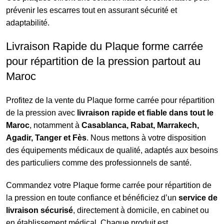
prévenir les escarres tout en assurant sécurité et
adaptabilité.
Livraison Rapide du Plaque forme carrée
pour répartition de la pression partout au
Maroc
Profitez de la vente du Plaque forme carrée pour répartition
de la pression avec
livraison rapide et fiable dans tout le
Maroc
, notamment à
Casablanca, Rabat, Marrakech,
Agadir, Tanger et Fès
. Nous mettons à votre disposition
des équipements médicaux de qualité, adaptés aux besoins
des particuliers comme des professionnels de santé.
Commandez votre Plaque forme carrée pour répartition de
la pression en toute confiance et bénéficiez d’un
service de
livraison sécurisé
, directement à domicile, en cabinet ou
en établissement médical. Chaque produit est