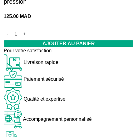
pression
125.00
MAD
AJOUTER AU PANIER
Pour votre satisfaction
Livraison rapide
Paiement sécurisé
Qualité et expertise
Accompagnement personnalisé