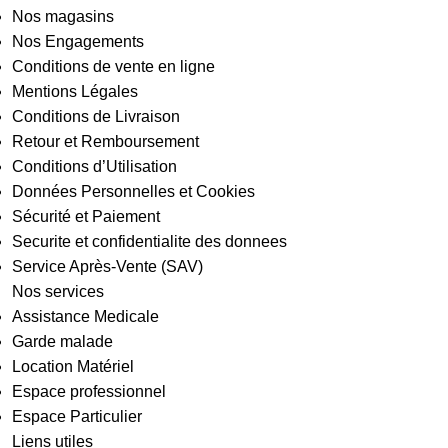
Nos magasins
Nos Engagements
Conditions de vente en ligne
Mentions Légales
Conditions de Livraison
Retour et Remboursement
Conditions d’Utilisation
Données Personnelles et Cookies
Sécurité et Paiement
Securite et confidentialite des donnees
Service Après-Vente (SAV)
Nos services
Assistance Medicale
Garde malade
Location Matériel
Espace professionnel
Espace Particulier
Liens utiles