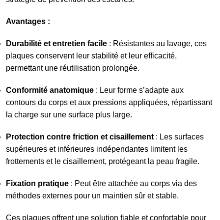
Avantages :
Durabilité et entretien facile
: Résistantes au lavage, ces
plaques conservent leur stabilité et leur efficacité,
permettant une réutilisation prolongée.
Conformité anatomique
: Leur forme s’adapte aux
contours du corps et aux pressions appliquées, répartissant
la charge sur une surface plus large.
Protection contre friction et cisaillement
: Les surfaces
supérieures et inférieures indépendantes limitent les
frottements et le cisaillement, protégeant la peau fragile.
Fixation pratique
: Peut être attachée au corps via des
méthodes externes pour un maintien sûr et stable.
Ces plaques offrent une solution fiable et confortable pour