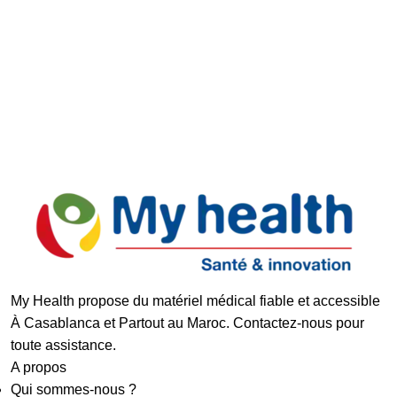
Support réactif
Paiement Sécurisé
My Health propose du matériel médical fiable et accessible
À Casablanca et Partout au Maroc. Contactez-nous pour
toute assistance.
A propos
Qui sommes-nous ?