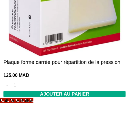
Plaque forme carrée pour répartition de la pression
125.00
MAD
AJOUTER AU PANIER
Call Now Button