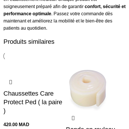
soigneusement préparé afin de garantir
confort, sécurité et
performance optimale
. Passez votre commande dès
maintenant et améliorez la mobilité et le bien-être des
patients au quotidien.
Produits similaires
Chaussettes Care
Protect Ped ( la paire
)
420.00
MAD