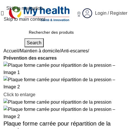
Skip to navigation
Login / Register
Skip to main content
Search
Accueil
Maintien à domicile
Anti-escarres
Prévention des escarres
Click to enlarge
Plaque forme carrée pour répartition de la