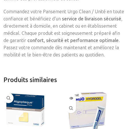
Commandez votre Pansement Urgo Clean / Unité en toute
confiance et bénéficiez d’un
service de livraison sécurisé
,
directement à domicile, en cabinet ou en établissement
médical. Chaque produit est soigneusement préparé afin
de garantir
confort, sécurité et performance optimale
.
Passez votre commande dès maintenant et améliorez la
mobilité et le bien-être des patients au quotidien.
Produits similaires
ÉPUISÉ