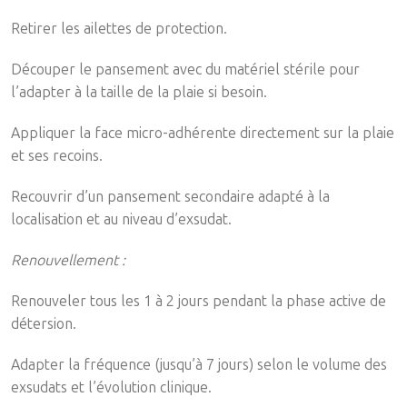
Retirer les ailettes de protection.
Découper le pansement avec du matériel stérile pour
l’adapter à la taille de la plaie si besoin.
Appliquer la face micro-adhérente directement sur la plaie
et ses recoins.
Recouvrir d’un pansement secondaire adapté à la
localisation et au niveau d’exsudat.
Renouvellement :
Renouveler tous les 1 à 2 jours pendant la phase active de
détersion.
Adapter la fréquence (jusqu’à 7 jours) selon le volume des
exsudats et l’évolution clinique.