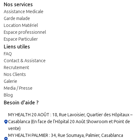
Nos services
Assistance Medicale
Garde malade
Location Matériel
Espace professionnel
Espace Particulier
Liens utiles
FAQ
Contact & Assistance
Recrutement
Nos Clients
Galerie
Media / Presse
Blog
Besoin d'aide ?
MY HEALTH 20 AOÛT : 18, Rue Lavoisier, Quartier des Hôpitaux –
Casablanca (En face de l’Hôpital 20 Août Showroom et Point de
vente)
MY HEALTH PALMIER : 34, Rue Soumaya, Palmier, Casablanca