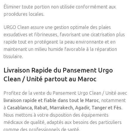
Éliminer toute portion non utilisée conformément aux
procédures locales.
URGO Clean assure une gestion optimale des plaies
exsudatives et fibrineuses, favorisant une cicatrisation plus
rapide tout en protégeant la peau environnante et en
maintenant un milieu humide favorable à la réparation
tissulaire.
Livraison Rapide du Pansement Urgo
Clean / Unité partout au Maroc
Profitez de la vente du Pansement Urgo Clean / Unité avec
livraison rapide et fiable dans tout le Maroc
, notamment
à
Casablanca, Rabat, Marrakech, Agadir, Tanger et Fès
.
Nous mettons à votre disposition des équipements
médicaux de qualité, adaptés aux besoins des particuliers
comme des professionnels de santé.