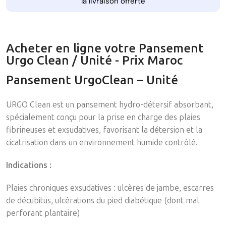
la livraison offerte
Acheter en ligne votre Pansement
Urgo Clean / Unité - Prix Maroc
Pansement UrgoClean – Unité
URGO Clean est un pansement hydro-détersif absorbant,
spécialement conçu pour la prise en charge des plaies
fibrineuses et exsudatives, favorisant la détersion et la
cicatrisation dans un environnement humide contrôlé.
Indications :
Plaies chroniques exsudatives : ulcères de jambe, escarres
de décubitus, ulcérations du pied diabétique (dont mal
perforant plantaire)