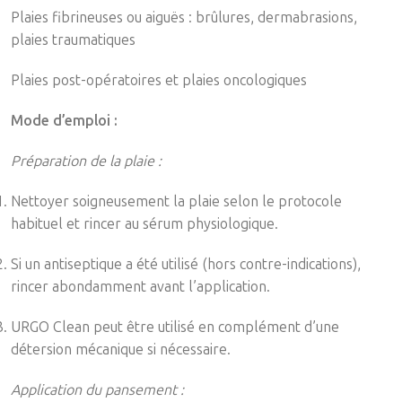
Plaies fibrineuses ou aiguës : brûlures, dermabrasions,
plaies traumatiques
Plaies post-opératoires et plaies oncologiques
Mode d’emploi :
Préparation de la plaie :
Nettoyer soigneusement la plaie selon le protocole
habituel et rincer au sérum physiologique.
Si un antiseptique a été utilisé (hors contre-indications),
rincer abondamment avant l’application.
URGO Clean peut être utilisé en complément d’une
détersion mécanique si nécessaire.
Application du pansement :