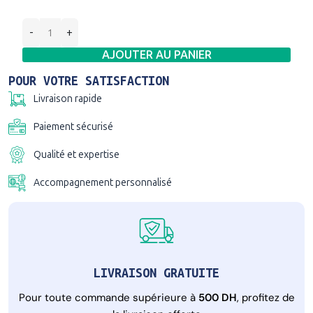
AJOUTER AU PANIER
POUR VOTRE SATISFACTION
Livraison rapide
Paiement sécurisé
Qualité et expertise
Accompagnement personnalisé
LIVRAISON GRATUITE
Pour toute commande supérieure à
500 DH
, profitez de