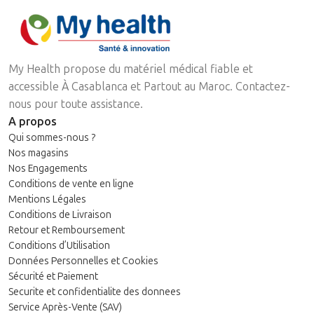
My Health propose du matériel médical fiable et
accessible À Casablanca et Partout au Maroc. Contactez-
nous pour toute assistance.
A propos
Qui sommes-nous ?
Nos magasins
Nos Engagements
Conditions de vente en ligne
Mentions Légales
Conditions de Livraison
Retour et Remboursement
Conditions d’Utilisation
Données Personnelles et Cookies
Sécurité et Paiement
Securite et confidentialite des donnees
Service Après-Vente (SAV)