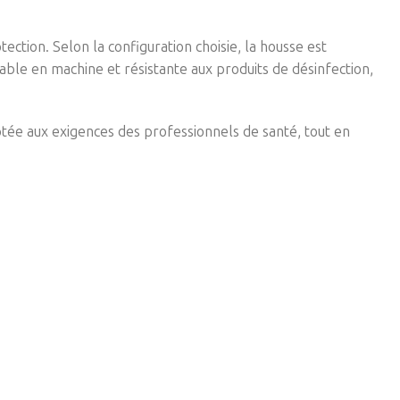
ection. Selon la configuration choisie, la housse est
ble en machine et résistante aux produits de désinfection,
aptée aux exigences des professionnels de santé, tout en