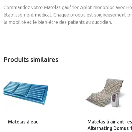
Commandez votre Matelas gaufrier Aplot monobloc avec Hous
établissement médical. Chaque produit est soigneusement pr
la mobilité et le bien-être des patients au quotidien.
Produits similaires
Matelas à eau
Matelas à air anti-e
Alternating Domus 