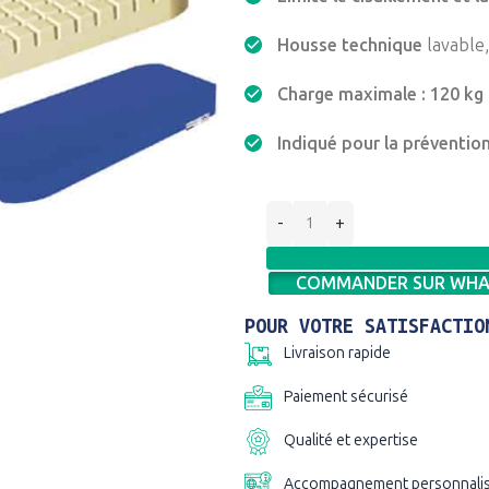
Housse technique
lavable,
Charge maximale : 120 kg
Indiqué pour la préventio
COMMANDER SUR WHA
POUR VOTRE SATISFACTIO
Livraison rapide
Paiement sécurisé
Qualité et expertise
Accompagnement personnali