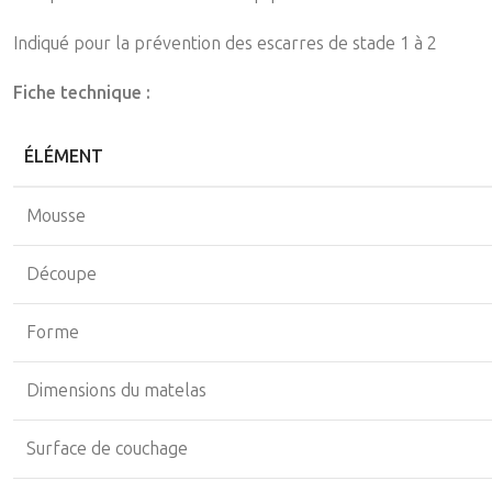
Indiqué pour la prévention des escarres de stade 1 à 2
Fiche technique :
ÉLÉMENT
Mousse
Découpe
Forme
Dimensions du matelas
Surface de couchage