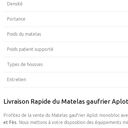
Densité
Portance
Poids du matelas
Poids patient supporté
Types de housses
Entretien
Livraison Rapide du Matelas gaufrier Apl
Profitez de la vente du Matelas gaufrier Aplot monobloc av
et Fès
. Nous mettons à votre disposition des équipements mé