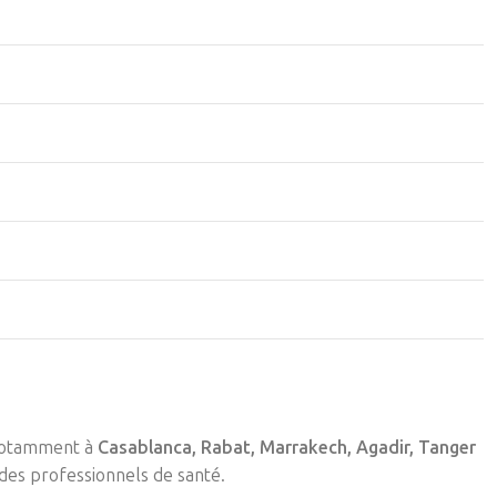
notamment à
Casablanca, Rabat, Marrakech, Agadir, Tanger
des professionnels de santé.