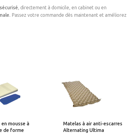
 sécurisé
, directement à domicile, en cabinet ou en
imale
. Passez votre commande dès maintenant et améliorez
 en mousse à
Matelas à air anti-escarres
e de forme
Alternating Ultima