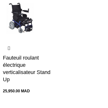
Fauteuil roulant
électrique
verticalisateur Stand
Up
25,950.00
MAD