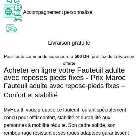
Accompagnement personnalisé
Livraison gratuite
Pour toute commande supérieure à
500 DH
, profitez de la livraison
offerte
Acheter en ligne votre Fauteuil adulte
avec reposes pieds fixes - Prix Maroc
Fauteuil adulte avec repose-pieds fixes –
Confort et stabilité
MyHealth vous propose ce fauteuil roulant spécialement
conçu pour offrir confort, stabilité et durabilité aux
personnes à mobilité réduite. Son cadre solide, son
rembourrage résistant et ses roues adaptées garantissent