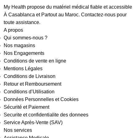
My Health propose du matériel médical fiable et accessible
À Casablanca et Partout au Maroc. Contactez-nous pour
toute assistance.
A propos
Qui sommes-nous ?
Nos magasins
Nos Engagements
Conditions de vente en ligne
Mentions Légales
Conditions de Livraison
Retour et Remboursement
Conditions d’Utilisation
Données Personnelles et Cookies
Sécurité et Paiement
Securite et confidentialite des donnees
Service Après-Vente (SAV)
Nos services
Assistance Medicale