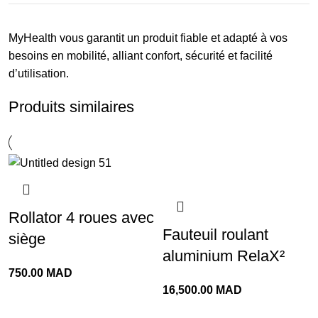
MyHealth vous garantit un produit fiable et adapté à vos
besoins en mobilité, alliant confort, sécurité et facilité
d’utilisation.
Produits similaires
Rollator 4 roues avec
Fauteuil roulant
siège
aluminium RelaX²
750.00
MAD
16,500.00
MAD