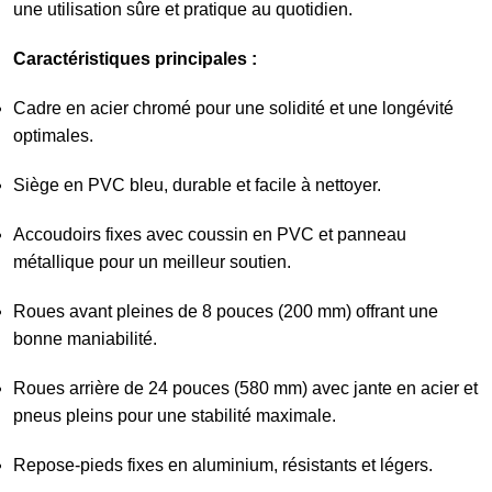
une utilisation sûre et pratique au quotidien.
Caractéristiques principales :
Cadre en acier chromé pour une solidité et une longévité
optimales.
Siège en PVC bleu, durable et facile à nettoyer.
Accoudoirs fixes avec coussin en PVC et panneau
métallique pour un meilleur soutien.
Roues avant pleines de 8 pouces (200 mm) offrant une
bonne maniabilité.
Roues arrière de 24 pouces (580 mm) avec jante en acier et
pneus pleins pour une stabilité maximale.
Repose-pieds fixes en aluminium, résistants et légers.