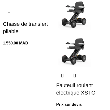
Chaise de transfert
pliable
1,550.00
MAD
Fauteuil roulant
électrique XSTO
Prix sur devis