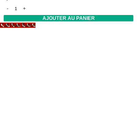
AJOUTER AU PANIER
Call Now Button