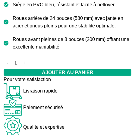
Siège en PVC bleu, résistant et facile à nettoyer.
Roues arrière de 24 pouces (580 mm) avec jante en
acier et pneus pleins pour une stabilité optimale.
Roues avant pleines de 8 pouces (200 mm) offrant une
excellente maniabilité.
AJOUTER AU PANIER
Pour votre satisfaction
Livraison rapide
Paiement sécurisé
Qualité et expertise