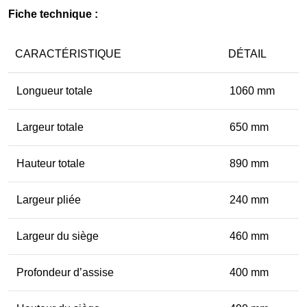
Fiche technique :
CARACTÉRISTIQUE
DÉTAIL
Longueur totale
1060 mm
Largeur totale
650 mm
Hauteur totale
890 mm
Largeur pliée
240 mm
Largeur du siège
460 mm
Profondeur d’assise
400 mm