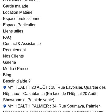
Garde malade
Location Matériel
Espace professionnel
Espace Particulier
Liens utiles
FAQ
Contact & Assistance
Recrutement
Nos Clients
Galerie
Media / Presse
Blog
Besoin d'aide ?
MY HEALTH 20 AOÛT : 18, Rue Lavoisier, Quartier des
Hôpitaux – Casablanca (En face de l’Hôpital 20 Août
Showroom et Point de vente)
MY HEALTH PALMIER : 34, Rue Soumaya, Palmier,