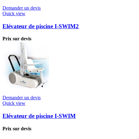
Demander un devis
Quick view
Elévateur de piscine I-SWIM2
Prix sur devis
Demander un devis
Quick view
Elévateur de piscine I-SWIM
Prix sur devis