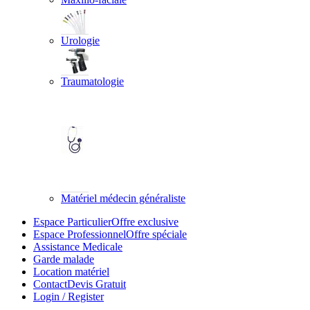
Urologie
Traumatologie
Matériel médecin généraliste
Espace Particulier
Offre exclusive
Espace Professionnel
Offre spéciale
Assistance Medicale
Garde malade
Location matériel
Contact
Devis Gratuit
Login / Register