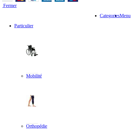
Fermer
Categories
Menu
Particulier
Mobilité
Orthopédie