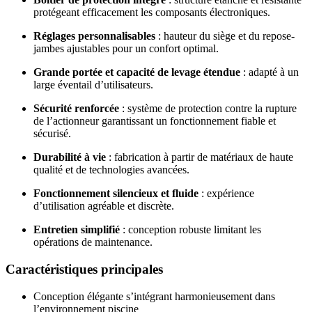
protégeant efficacement les composants électroniques.
Réglages personnalisables
: hauteur du siège et du repose-
jambes ajustables pour un confort optimal.
Grande portée et capacité de levage étendue
: adapté à un
large éventail d’utilisateurs.
Sécurité renforcée
: système de protection contre la rupture
de l’actionneur garantissant un fonctionnement fiable et
sécurisé.
Durabilité à vie
: fabrication à partir de matériaux de haute
qualité et de technologies avancées.
Fonctionnement silencieux et fluide
: expérience
d’utilisation agréable et discrète.
Entretien simplifié
: conception robuste limitant les
opérations de maintenance.
Caractéristiques principales
Conception élégante s’intégrant harmonieusement dans
l’environnement piscine