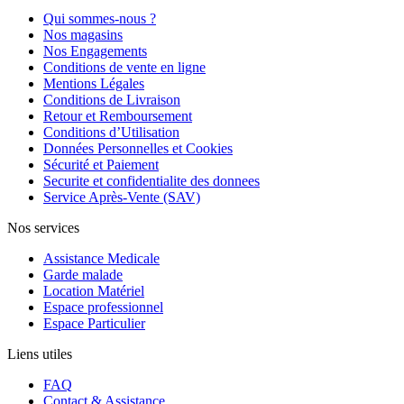
Qui sommes-nous ?
Nos magasins
Nos Engagements
Conditions de vente en ligne
Mentions Légales
Conditions de Livraison
Retour et Remboursement
Conditions d’Utilisation
Données Personnelles et Cookies
Sécurité et Paiement
Securite et confidentialite des donnees
Service Après-Vente (SAV)
Nos services
Assistance Medicale
Garde malade
Location Matériel
Espace professionnel
Espace Particulier
Liens utiles
FAQ
Contact & Assistance