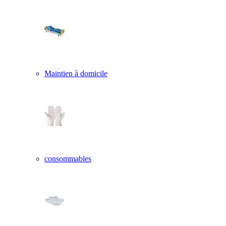
Maintien à domicile
consommables