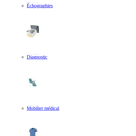
Échographies
Diagnostic
Mobilier médical