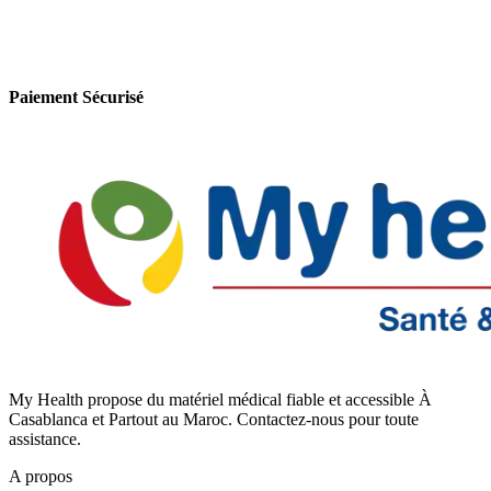
Paiement Sécurisé
My Health propose du matériel médical fiable et accessible À
Casablanca et Partout au Maroc. Contactez-nous pour toute
assistance.
A propos