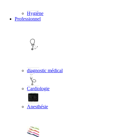
Hygiène
Professionnel
diagnostic médical
Cardiologie
Anesthésie