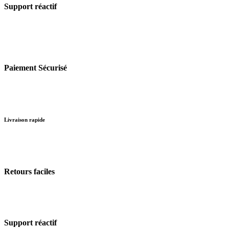
Support réactif
Paiement Sécurisé
Livraison rapide
Retours faciles
Support réactif