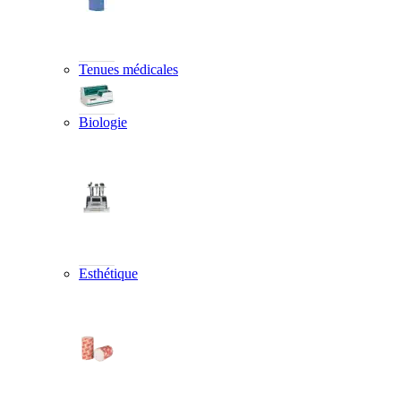
Tenues médicales
Biologie
Esthétique