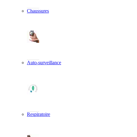
Chaussures
Auto-surveillance
Respiratoire