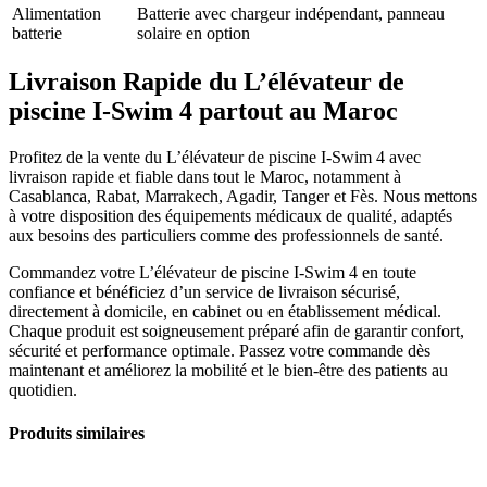
Alimentation
Batterie avec chargeur indépendant, panneau
batterie
solaire en option
Livraison Rapide du
L’élévateur de
piscine I-Swim 4
partout au Maroc
Profitez de la vente du
L’élévateur de piscine I-Swim 4
avec
livraison rapide et fiable dans tout le Maroc, notamment à
Casablanca, Rabat, Marrakech, Agadir, Tanger et Fès. Nous mettons
à votre disposition des équipements médicaux de qualité, adaptés
aux besoins des particuliers comme des professionnels de santé.
Commandez votre
L’élévateur de piscine I-Swim 4
en toute
confiance et bénéficiez d’un service de livraison sécurisé,
directement à domicile, en cabinet ou en établissement médical.
Chaque produit est soigneusement préparé afin de garantir confort,
sécurité et performance optimale. Passez votre commande dès
maintenant et améliorez la mobilité et le bien-être des patients au
quotidien.
Produits similaires