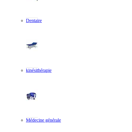
Dentaire
kinésithérapie
Médecine générale