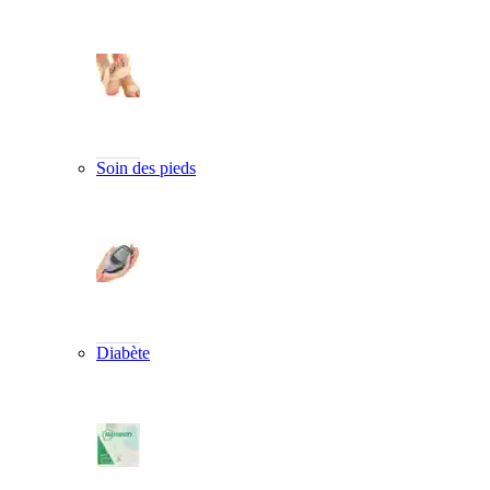
Soin des pieds
Diabète