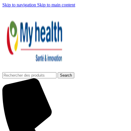
Skip to navigation
Skip to main content
Search