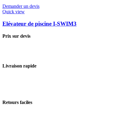
Demander un devis
Quick view
Elévateur de piscine I-SWIM3
Prix sur devis
Livraison rapide
Retours faciles