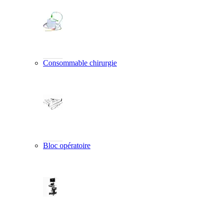
Consommable chirurgie
Bloc opératoire