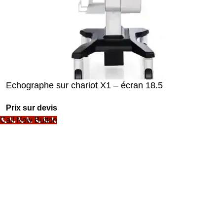
Echographe sur chariot X1 – écran 18.5
Prix sur devis
Call Now Button