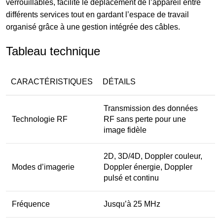
verrouillables, facilite le déplacement de l’appareil entre
différents services tout en gardant l’espace de travail
organisé grâce à une gestion intégrée des câbles.
Tableau technique
CARACTÉRISTIQUES
DÉTAILS
Transmission des données
Technologie RF
RF sans perte pour une
image fidèle
2D, 3D/4D, Doppler couleur,
Modes d’imagerie
Doppler énergie, Doppler
pulsé et continu
Fréquence
Jusqu’à 25 MHz