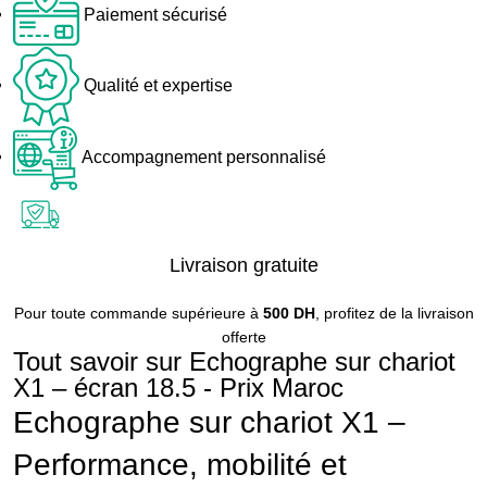
Paiement sécurisé
Qualité et expertise
Accompagnement personnalisé
Livraison gratuite
Pour toute commande supérieure à
500 DH
, profitez de la livraison
offerte
Tout savoir sur Echographe sur chariot
X1 – écran 18.5 - Prix Maroc
Echographe sur chariot X1 –
Performance, mobilité et