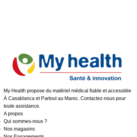
Support réactif
Paiement Sécurisé
My Health propose du matériel médical fiable et accessible
À Casablanca et Partout au Maroc. Contactez-nous pour
toute assistance.
A propos
Qui sommes-nous ?
Nos magasins
Nos Engagements