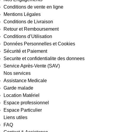
Conditions de vente en ligne
Mentions Légales
Conditions de Livraison
Retour et Remboursement
Conditions d’Utilisation
Données Personnelles et Cookies
Sécurité et Paiement
Securite et confidentialite des donnees
Service Après-Vente (SAV)
Nos services
Assistance Medicale
Garde malade
Location Matériel
Espace professionnel
Espace Particulier
Liens utiles
FAQ