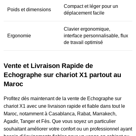
Compact et léger pour un
Poids et dimensions
déplacement facile
Clavier ergonomique,
Ergonomie
interface personnalisable, flux
de travail optimisé
Vente et Livraison Rapide de
Echographe sur chariot X1 partout au
Maroc
Profitez dès maintenant de la vente de Echographe sur
chariot X1 avec une livraison rapide et fiable dans tout le
Maroc, notamment à Casablanca, Rabat, Marrakech,
Agadir, Tanger et Fès. Que vous soyez un particulier
souhaitant améliorer votre confort ou un professionnel ayant