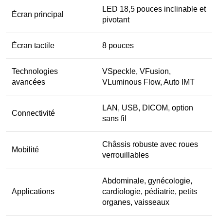
LED 18,5 pouces inclinable et
Écran principal
pivotant
Écran tactile
8 pouces
Technologies
VSpeckle, VFusion,
avancées
VLuminous Flow, Auto IMT
LAN, USB, DICOM, option
Connectivité
sans fil
Châssis robuste avec roues
Mobilité
verrouillables
Abdominale, gynécologie,
Applications
cardiologie, pédiatrie, petits
organes, vaisseaux