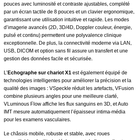
pouces avec luminosité et contraste ajustables, complété
par un écran tactile de 8 pouces et un clavier ergonomique,
garantissant une utilisation intuitive et rapide. Les modes
d’imagerie avancés (2D, 3D/4D, Doppler couleur, énergie,
pulsé et continu) permettent une polyvalence clinique
exceptionnelle. De plus, la connectivité moderne via LAN,
USB, DICOM et option sans fil assure un transfert et une
gestion des données facile et sécurisée.
L’
Echographe sur chariot X1
est également équipé de
technologies intelligentes pour améliorer la précision et la
qualité des images : VSpeckle réduit les artefacts, VFusion
combine plusieurs angles pour une meilleure clarté,
VLuminous Flow affiche les flux sanguins en 3D, et Auto
IMT mesure automatiquement l’épaisseur intima-média
pour les examens vasculaires.
Le châssis mobile, robuste et stable, avec roues