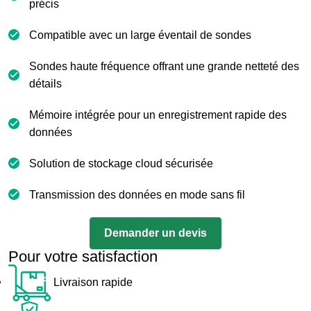
précis
Compatible avec un large éventail de sondes
Sondes haute fréquence offrant une grande netteté des
détails
Mémoire intégrée pour un enregistrement rapide des
données
Solution de stockage cloud sécurisée
Transmission des données en mode sans fil
Demander un devis
Pour votre satisfaction
Livraison rapide