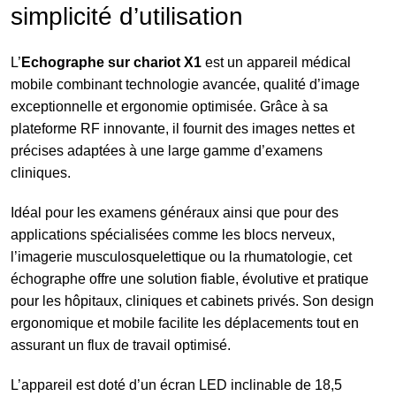
simplicité d’utilisation
L’
Echographe sur chariot X1
est un appareil médical
mobile combinant technologie avancée, qualité d’image
exceptionnelle et ergonomie optimisée. Grâce à sa
plateforme RF innovante, il fournit des images nettes et
précises adaptées à une large gamme d’examens
cliniques.
Idéal pour les examens généraux ainsi que pour des
applications spécialisées comme les blocs nerveux,
l’imagerie musculosquelettique ou la rhumatologie, cet
échographe offre une solution fiable, évolutive et pratique
pour les hôpitaux, cliniques et cabinets privés. Son design
ergonomique et mobile facilite les déplacements tout en
assurant un flux de travail optimisé.
L’appareil est doté d’un écran LED inclinable de 18,5