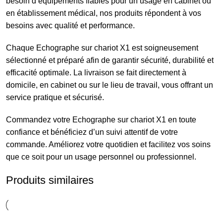
besoin d’équipements fiables pour un usage en cabinet ou
en établissement médical, nos produits répondent à vos
besoins avec qualité et performance.
Chaque Echographe sur chariot X1 est soigneusement
sélectionné et préparé afin de garantir sécurité, durabilité et
efficacité optimale. La livraison se fait directement à
domicile, en cabinet ou sur le lieu de travail, vous offrant un
service pratique et sécurisé.
Commandez votre Echographe sur chariot X1 en toute
confiance et bénéficiez d’un suivi attentif de votre
commande. Améliorez votre quotidien et facilitez vos soins
que ce soit pour un usage personnel ou professionnel.
Produits similaires