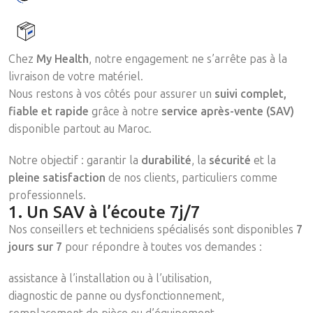
Chez
My Health
, notre engagement ne s’arrête pas à la
livraison de votre matériel.
Nous restons à vos côtés pour assurer un
suivi complet,
fiable et rapide
grâce à notre
service après-vente (SAV)
disponible partout au Maroc.
Notre objectif : garantir la
durabilité
, la
sécurité
et la
pleine satisfaction
de nos clients, particuliers comme
professionnels.
1. Un SAV à l’écoute 7j/7
Nos conseillers et techniciens spécialisés sont disponibles
7
jours sur 7
pour répondre à toutes vos demandes :
assistance à l’installation ou à l’utilisation,
diagnostic de panne ou dysfonctionnement,