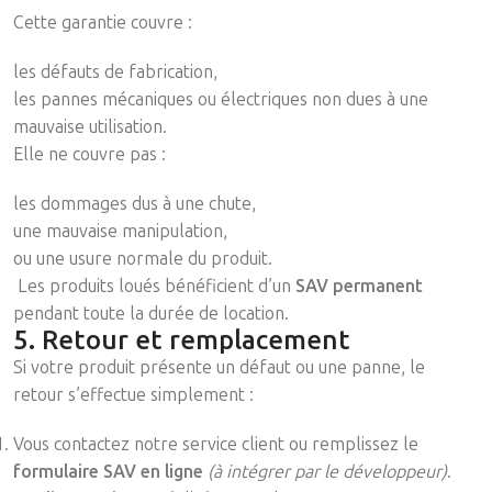
Cette garantie couvre :
les défauts de fabrication,
les pannes mécaniques ou électriques non dues à une
mauvaise utilisation.
Elle ne couvre pas :
les dommages dus à une chute,
une mauvaise manipulation,
ou une usure normale du produit.
Les produits loués bénéficient d’un
SAV permanent
pendant toute la durée de location.
5. Retour et remplacement
Si votre produit présente un défaut ou une panne, le
retour s’effectue simplement :
Vous contactez notre service client ou remplissez le
formulaire SAV en ligne
(à intégrer par le développeur)
.