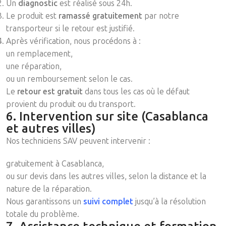
Un
diagnostic
est réalisé sous 24h.
Le produit est
ramassé gratuitement
par notre
transporteur si le retour est justifié.
Après vérification, nous procédons à :
un remplacement,
une réparation,
ou un remboursement selon le cas.
Le
retour est gratuit
dans tous les cas où le défaut
provient du produit ou du transport.
6. Intervention sur site (Casablanca
et autres villes)
Nos techniciens SAV peuvent intervenir :
gratuitement à Casablanca,
ou sur devis dans les autres villes, selon la distance et la
nature de la réparation.
Nous garantissons un
suivi complet
jusqu’à la résolution
totale du problème.