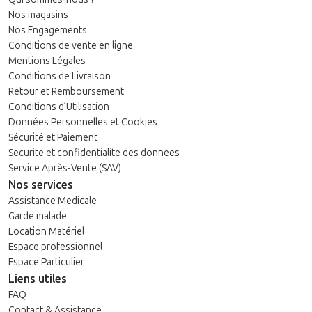
Nos magasins
Nos Engagements
Conditions de vente en ligne
Mentions Légales
Conditions de Livraison
Retour et Remboursement
Conditions d’Utilisation
Données Personnelles et Cookies
Sécurité et Paiement
Securite et confidentialite des donnees
Service Après-Vente (SAV)
Nos services
Assistance Medicale
Garde malade
Location Matériel
Espace professionnel
Espace Particulier
Liens utiles
FAQ
Contact & Assistance