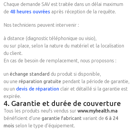
Chaque demande SAV est traitée dans un délai maximum
de
48 heures ouvrées
après réception de la requête.
Nos techniciens peuvent intervenir :
à distance (diagnostic téléphonique ou visio),
ou sur place, selon la nature du matériel et la localisation
du client.
En cas de besoin de remplacement, nous proposons :
un
échange standard
du produit si disponible,
ou une
réparation gratuite
pendant la période de garantie,
ou un
devis de réparation
clair et détaillé si la garantie est
expirée.
4. Garantie et durée de couverture
Tous les produits neufs vendus sur
www.myhealth.ma
bénéficient d’une
garantie fabricant
variant de
6 à 24
mois
selon le type d’équipement.